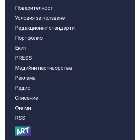
Поверителност
Условия за ползване
Редакционни стандарти
Портфолио
Екип
PRESS
Медийни партньорства
Реклама
Радио
Списание
Филми
RSS