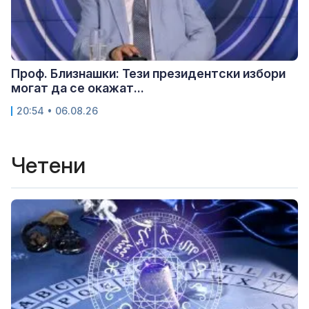
Проф. Близнашки: Тези президентски избори
могат да се окажат...
20:54 • 06.08.26
Четени