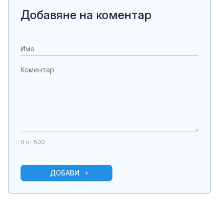
Добавяне на коментар
0
от 500
ДОБАВИ