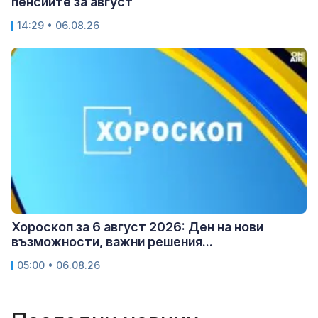
пенсиите за август
14:29 • 06.08.26
Хороскоп за 6 август 2026: Ден на нови
възможности, важни решения...
05:00 • 06.08.26