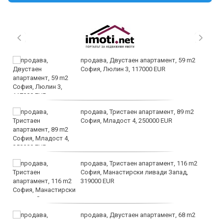
продава, Двустаен апартамент, 59 m2
София, Люлин 3, 117000 EUR
продава, Тристаен апартамент, 89 m2
София, Младост 4, 250000 EUR
продава, Тристаен апартамент, 116 m2
София, Манастирски ливади Запад,
319000 EUR
продава, Двустаен апартамент, 68 m2