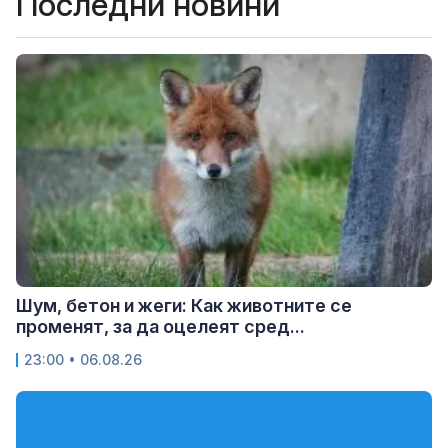
Последни новини
Шум, бетон и жеги: Как животните се
променят, за да оцелеят сред...
23:00 • 06.08.26