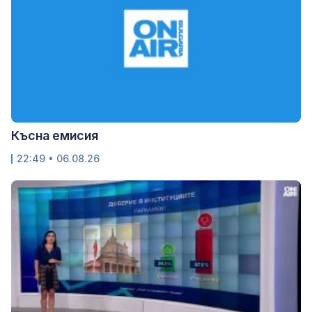
Късна емисия
22:49 • 06.08.26