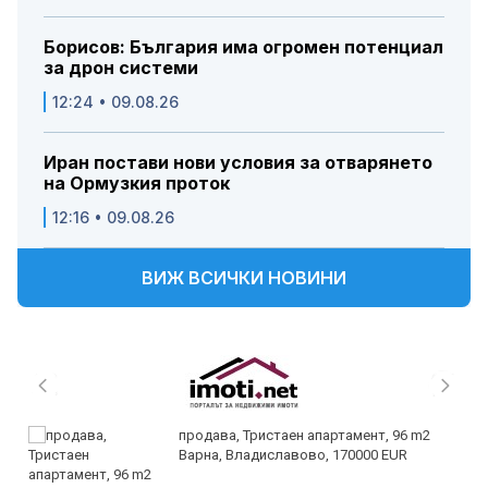
Борисов: България има огромен потенциал
за дрон системи
12:24 • 09.08.26
Иран постави нови условия за отварянето
на Ормузкия проток
12:16 • 09.08.26
ВИЖ ВСИЧКИ НОВИНИ
продава, Тристаен апартамент, 96 m2
Варна, Владиславово, 170000 EUR