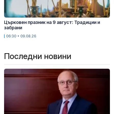
Църковен празник на 9 август: Традиции и
забрани
06:30 • 09.08.26
Последни новини