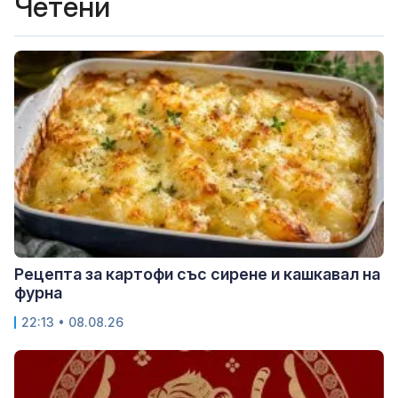
Четени
Рецепта за картофи със сирене и кашкавал на
фурна
22:13 • 08.08.26