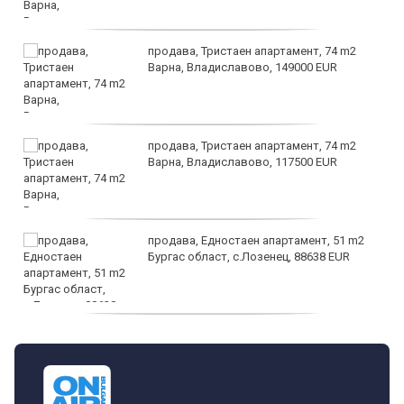
продава, Тристаен апартамент, 74 m2
Варна, Владиславово, 149000 EUR
продава, Тристаен апартамент, 74 m2
Варна, Владиславово, 117500 EUR
продава, Едностаен апартамент, 51 m2
Бургас област, с.Лозенец, 88638 EUR
продава, Едностаен апартамент, 39 m2
Бургас област, к.к.Слънчев Бряг, 65500
EUR