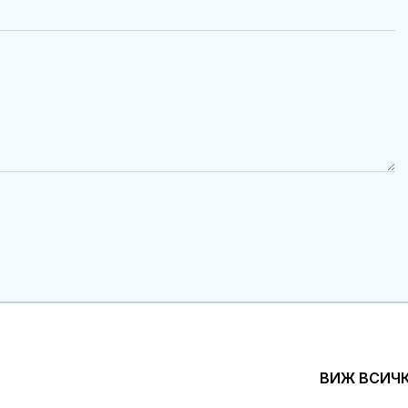
ВИЖ ВСИЧ