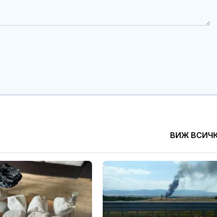
ВИЖ ВСИЧ