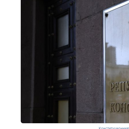
Конституционният