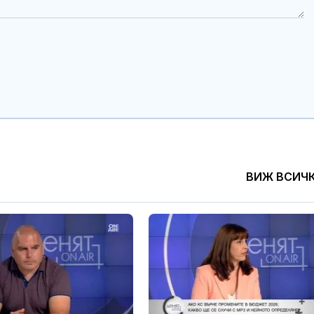
ВИЖ ВСИЧ