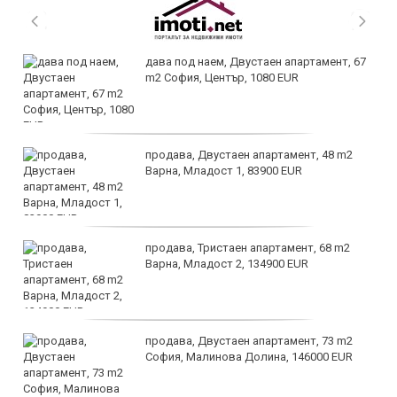
дава под наем, Двустаен апартамент, 67
m2 София, Център, 1080 EUR
продава, Двустаен апартамент, 48 m2
Варна, Младост 1, 83900 EUR
продава, Тристаен апартамент, 68 m2
Варна, Младост 2, 134900 EUR
продава, Двустаен апартамент, 73 m2
София, Малинова Долина, 146000 EUR