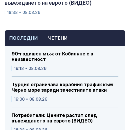
въвеждането на еврото (ВИДЕО)
18:38 • 08.08.26
ПОСЛЕДНИ
ЧЕТЕНИ
90-годишен мъж от Кобиляне е в
неизвестност
19:18 • 08.08.26
Турция ограничава корабния трафик към
Черно море заради зачестилите атаки
19:00 • 08.08.26
Потребители: Цените растат след
въвеждането на еврото (ВИДЕО)
18:38 • 08.08.26