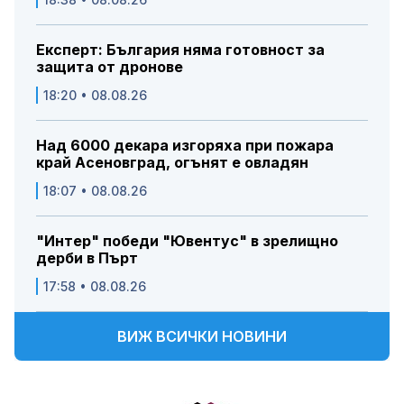
Експерт: България няма готовност за
защита от дронове
18:20 • 08.08.26
Над 6000 декара изгоряха при пожара
край Асеновград, огънят е овладян
18:07 • 08.08.26
"Интер" победи "Ювентус" в зрелищно
дерби в Пърт
17:58 • 08.08.26
ВИЖ ВСИЧКИ НОВИНИ