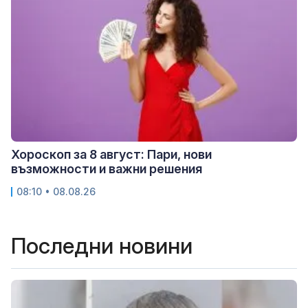
Хороскоп за 8 август: Пари, нови
възможности и важни решения
08:10 • 08.08.26
Последни новини