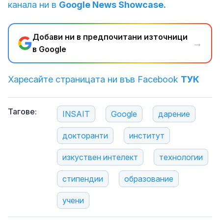
канала ни в
Google News Showcase.
Добави ни в предпочитани източници
→
в Google
Харесайте страницата ни във Facebook
ТУК
Тагове:
INSAIT
Google
дарение
докторанти
институт
изкуствен интелект
технологии
стипендии
образование
учени