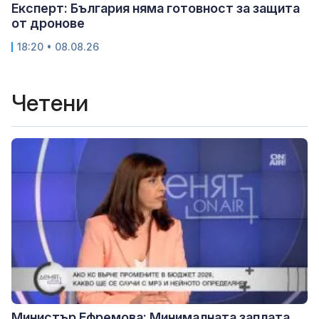
Експерт: България няма готовност за защита
от дронове
18:20 • 08.08.26
Четени
Министър Ефремова: Минималната заплата