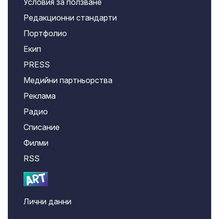
Условия за ползване
Редакционни стандарти
Портфолио
Екип
PRESS
Медийни партньорства
Реклама
Радио
Списание
Филми
RSS
Лични данни