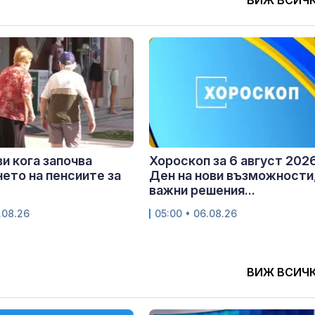
ВИЖ ВСИЧ
и кога започва
Хороскоп за 6 август 2026
ето на пенсиите за
Ден на нови възможности
важни решения...
.08.26
05:00 • 06.08.26
ВИЖ ВСИЧ