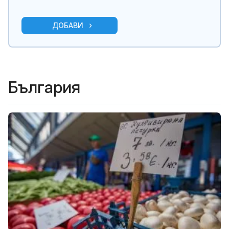
ДОБАВИ
България