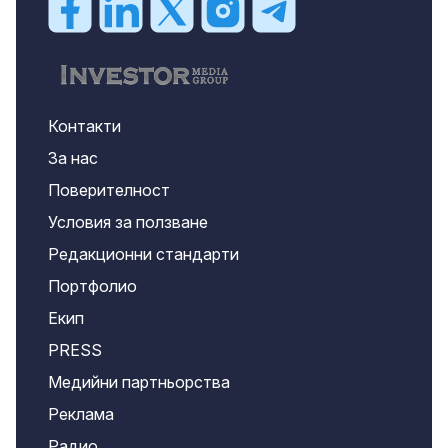
Контакти
За нас
Поверителност
Условия за ползване
Редакционни стандарти
Портфолио
Екип
PRESS
Медийни партньорства
Реклама
Радио