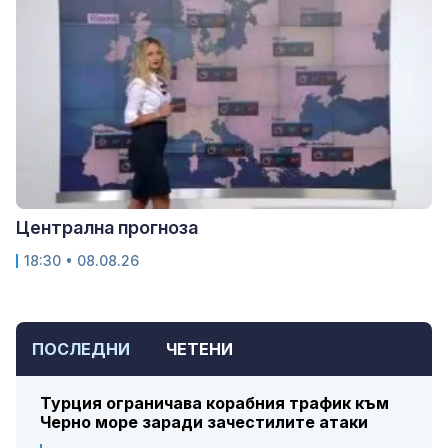
Централна прогноза
18:30 • 08.08.26
ПОСЛЕДНИ
ЧЕТЕНИ
Турция ограничава корабния трафик към
Черно море заради зачестилите атаки