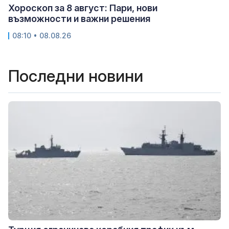
Хороскоп за 8 август: Пари, нови
възможности и важни решения
08:10 • 08.08.26
Последни новини