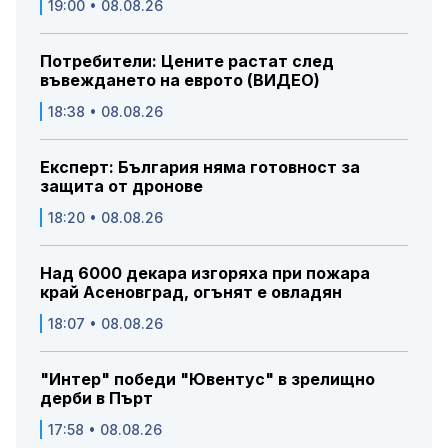
19:00 • 08.08.26
Потребители: Цените растат след
въвеждането на еврото (ВИДЕО)
18:38 • 08.08.26
Експерт: България няма готовност за
защита от дронове
18:20 • 08.08.26
Над 6000 декара изгоряха при пожара
край Асеновград, огънят е овладян
18:07 • 08.08.26
"Интер" победи "Ювентус" в зрелищно
дерби в Пърт
17:58 • 08.08.26