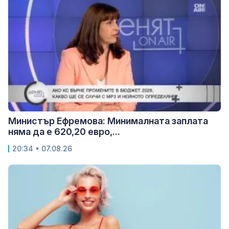
Министър Ефремова: Минималната заплата
няма да е 620,20 евро,...
20:34 • 07.08.26