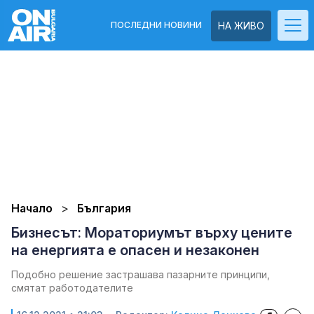
ПОСЛЕДНИ НОВИНИ
НА ЖИВО
Начало
България
Бизнесът: Мораториумът върху цените
на енергията е опасен и незаконен
Подобно решение застрашава пазарните принципи,
смятат работодателите