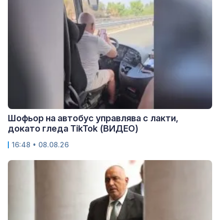
Шофьор на автобус управлява с лакти,
докато гледа TikTok (ВИДЕО)
16:48 • 08.08.26