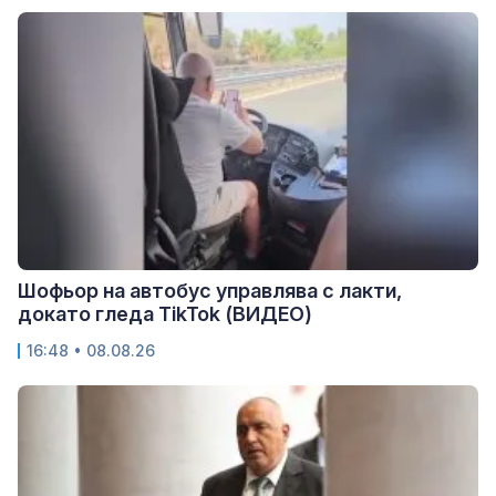
Шофьор на автобус управлява с лакти,
докато гледа TikTok (ВИДЕО)
16:48 • 08.08.26