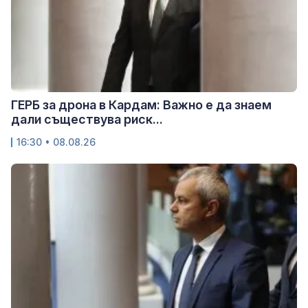
ГЕРБ за дрона в Кардам: Важно е да знаем
дали съществува риск...
16:30 • 08.08.26