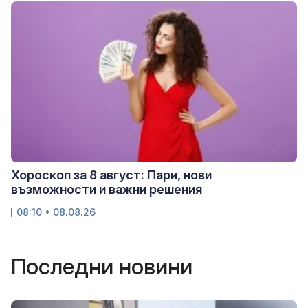
Хороскоп за 8 август: Пари, нови
възможности и важни решения
08:10 • 08.08.26
Последни новини