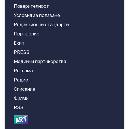
Поверителност
Условия за ползване
Редакционни стандарти
Портфолио
Екип
PRESS
Медийни партньорства
Реклама
Радио
Списание
Филми
RSS