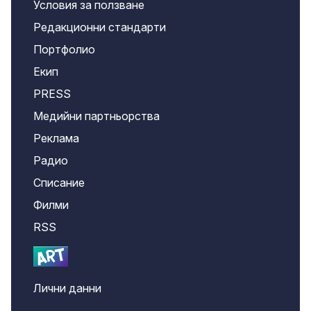
Условия за ползване
Редакционни стандарти
Портфолио
Екип
PRESS
Медийни партньорства
Реклама
Радио
Списание
Филми
RSS
Лични данни