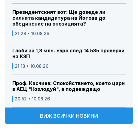
Президентският вот: Ще доведе ли
силната кандидатура на Йотова до
обединение на опозицията?
21:28 • 10.08.26
Глоби за 1,3 млн. евро след 14 535 проверки
на КЗП
21:13 • 10.08.26
Проф. Касчиев: Спокойствието, което цари
в АЕЦ "Козлодуй", е подвеждащо
20:52 • 10.08.26
ВИЖ ВСИЧКИ НОВИНИ