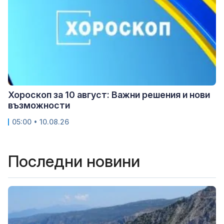
Хороскоп за 10 август: Важни решения и нови
възможности
05:00 • 10.08.26
Последни новини