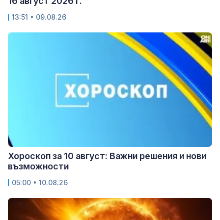
16 август 2026 г.
13:51 • 09.08.26
Хороскоп за 10 август: Важни решения и нови
възможности
05:00 • 10.08.26