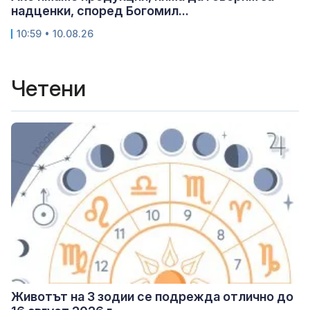
надценки, според Богомил...
10:59 • 10.08.26
Четени
Животът на 3 зодии се подрежда отлично до