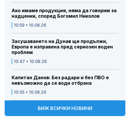
Ако имаме продукция, няма да говорим за
надценки, според Богомил Николов
10:59 • 10.08.26
Засушаването на Дунав ще продължи,
Европа е изправена пред сериозен воден
проблем
10:47 • 10.08.26
Капитан Данов: Без радари и без ПВО е
невъзможно да се води отбрана
10:35 • 10.08.26
ВИЖ ВСИЧКИ НОВИНИ