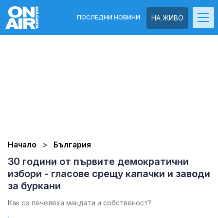
ПОСЛЕДНИ НОВИНИ
НА ЖИВО
Начало
България
30 години от първите демократични
избори - гласове срещу капачки и заводи
за буркани
Как се печелеха мандати и собственост?