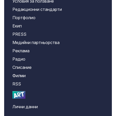
Условия за ползване
Редакционни стандарти
Портфолио
Екип
PRESS
Медийни партньорства
Реклама
Радио
Списание
Филми
RSS
Лични данни