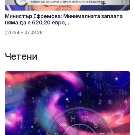
Министър Ефремова: Минималната заплата
няма да е 620,20 евро,...
20:34 • 07.08.26
Четени