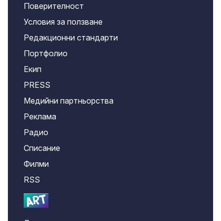
Поверителност
Условия за ползване
Редакционни стандарти
Портфолио
Екип
PRESS
Медийни партньорства
Реклама
Радио
Списание
Филми
RSS