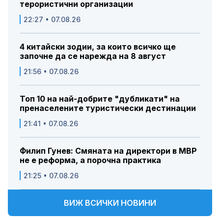
терористични организации
22:27 • 07.08.26
4 китайски зодии, за които всичко ще
започне да се нарежда на 8 август
21:56 • 07.08.26
Топ 10 на най-добрите "дубликати" на
пренаселените туристически дестинации
21:41 • 07.08.26
Филип Гунев: Смяната на директори в МВР
не е реформа, а порочна практика
21:25 • 07.08.26
ВИЖ ВСИЧКИ НОВИНИ