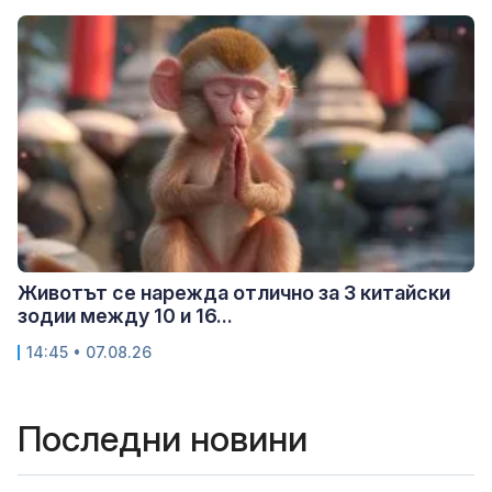
Животът се нарежда отлично за 3 китайски
зодии между 10 и 16...
14:45 • 07.08.26
Последни новини