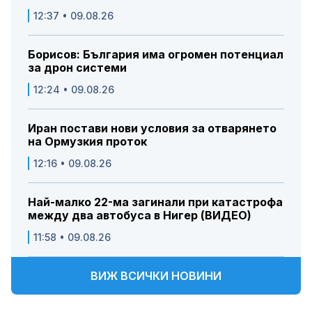
12:37 • 09.08.26
Борисов: България има огромен потенциал
за дрон системи
12:24 • 09.08.26
Иран постави нови условия за отварянето
на Ормузкия проток
12:16 • 09.08.26
Най-малко 22-ма загинали при катастрофа
между два автобуса в Нигер (ВИДЕО)
11:58 • 09.08.26
ВИЖ ВСИЧКИ НОВИНИ