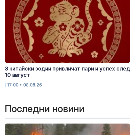
3 китайски зодии привличат пари и успех след
10 август
17:00 • 08.08.26
Последни новини