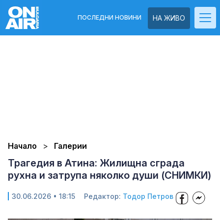
ПОСЛЕДНИ НОВИНИ
НА ЖИВО
Начало
Галерии
Трагедия в Атина: Жилищна сграда
рухна и затрупа няколко души (СНИМКИ)
30.06.2026 • 18:15
Редактор:
Тодор Петров