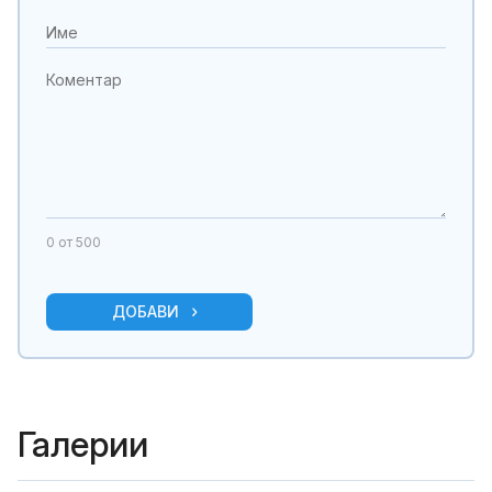
0
от 500
ДОБАВИ
Галерии