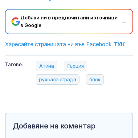
Добави ни в предпочитани източници
→
в Google
Харесайте страницата ни във Facebook
ТУК
Тагове:
Атина
Гърция
рухнала сграда
блок
Добавяне на коментар