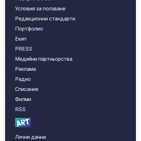
Условия за ползване
Редакционни стандарти
Портфолио
Екип
PRESS
Медийни партньорства
Реклама
Радио
Списание
Филми
RSS
Лични данни