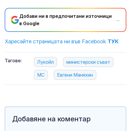
Добави ни в предпочитани източници
→
в Google
Харесайте страницата ни във Facebook
ТУК
Тагове:
Лукойл
министерски съвет
МС
Евгени Маняхин
Добавяне на коментар