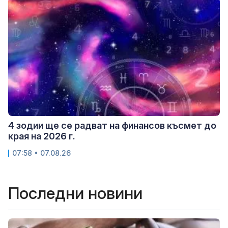
4 зодии ще се радват на финансов късмет до
края на 2026 г.
07:58 • 07.08.26
Последни новини