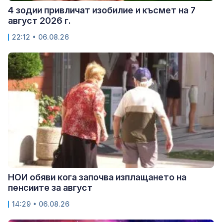
4 зодии привличат изобилие и късмет на 7
август 2026 г.
22:12 • 06.08.26
НОИ обяви кога започва изплащането на
пенсиите за август
14:29 • 06.08.26