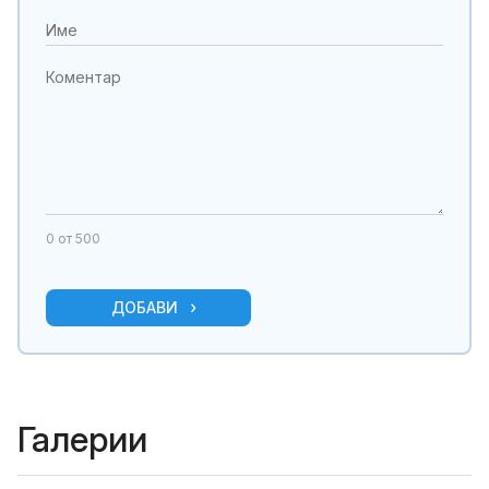
0
от 500
ДОБАВИ
Галерии