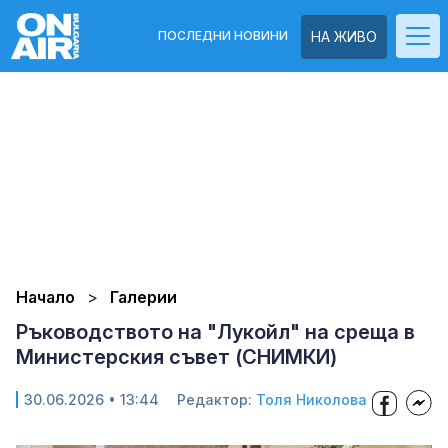
ПОСЛЕДНИ НОВИНИ
НА ЖИВО
Начало
Галерии
Ръководството на "Лукойл" на среща в
Министерския съвет (СНИМКИ)
30.06.2026 • 13:44
Редактор:
Толя Николова