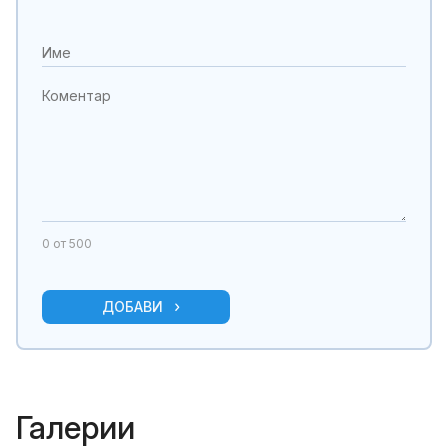
0
от 500
ДОБАВИ
Галерии