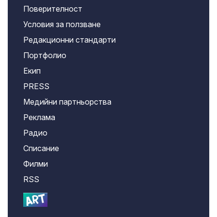
Поверителност
Условия за ползване
Редакционни стандарти
Портфолио
Екип
PRESS
Медийни партньорства
Реклама
Радио
Списание
Филми
RSS