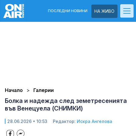
ПОСЛЕДНИ НОВИНИ
НА ЖИВО
Начало
Галерии
Болка и надежда след земетресенията
във Венецуела (СНИМКИ)
28.06.2026 • 10:53
Редактор:
Искра Ангелова