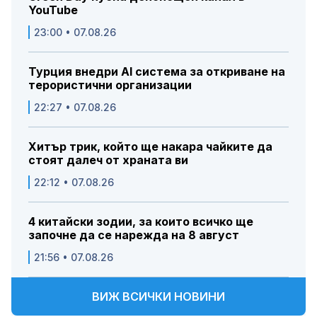
YouTube
23:00 • 07.08.26
Турция внедри AI система за откриване на
терористични организации
22:27 • 07.08.26
Хитър трик, който ще накара чайките да
стоят далеч от храната ви
22:12 • 07.08.26
4 китайски зодии, за които всичко ще
започне да се нарежда на 8 август
21:56 • 07.08.26
ВИЖ ВСИЧКИ НОВИНИ