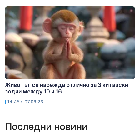
Животът се нарежда отлично за 3 китайски
зодии между 10 и 16...
14:45 • 07.08.26
Последни новини