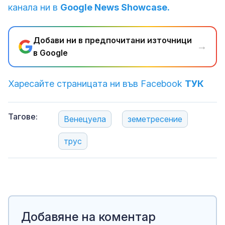
канала ни в
Google News Showcase.
Добави ни в предпочитани източници
→
в Google
Харесайте страницата ни във Facebook
ТУК
Тагове:
Венецуела
земетресение
трус
Добавяне на коментар