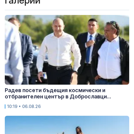
Галерии
Радев посети бъдещия космически и
отбранителен център в Доброславци...
10:19 • 06.08.26