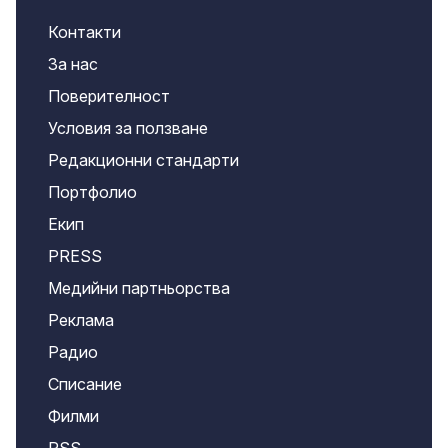
Контакти
За нас
Поверителност
Условия за ползване
Редакционни стандарти
Портфолио
Екип
PRESS
Медийни партньорства
Реклама
Радио
Списание
Филми
RSS