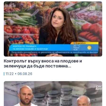
Контролът върху вноса на плодове и
зеленчуци да бъде постоянна...
11:22 • 06.08.26