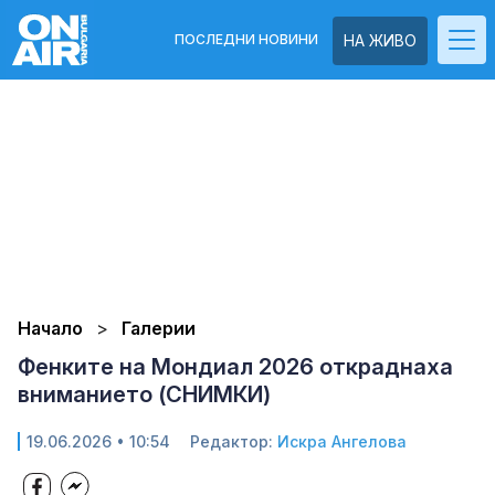
ПОСЛЕДНИ НОВИНИ
НА ЖИВО
Начало
Галерии
Фенките на Мондиал 2026 откраднаха
вниманието (СНИМКИ)
19.06.2026 • 10:54
Редактор:
Искра Ангелова