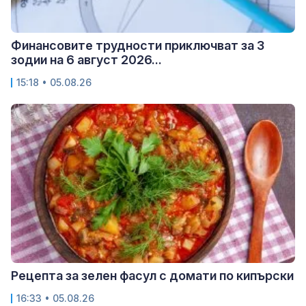
Финансовите трудности приключват за 3
зодии на 6 август 2026...
15:18 • 05.08.26
Рецепта за зелен фасул с домати по кипърски
16:33 • 05.08.26