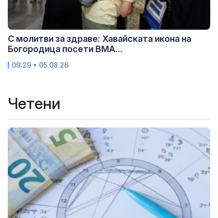
С молитви за здраве: Хавайската икона на
Богородица посети ВМА...
09:29 • 05.08.26
Четени