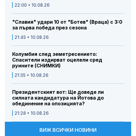
22:00 • 10.08.26
"Славия" удари 10 от "Ботев" (Враца) с 3:0
за първа победа през сезона
21:45 • 10.08.26
Колумбия след земетресението:
Спасители издирват оцелели сред
руините (СНИМКИ)
21:35 • 10.08.26
Президентският вот: Ще доведе ли
силната кандидатура на Йотова до
обединение на опозицията?
21:28 • 10.08.26
ВИЖ ВСИЧКИ НОВИНИ