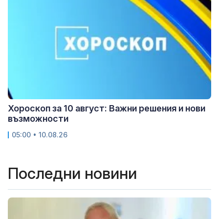
Хороскоп за 10 август: Важни решения и нови
възможности
05:00 • 10.08.26
Последни новини