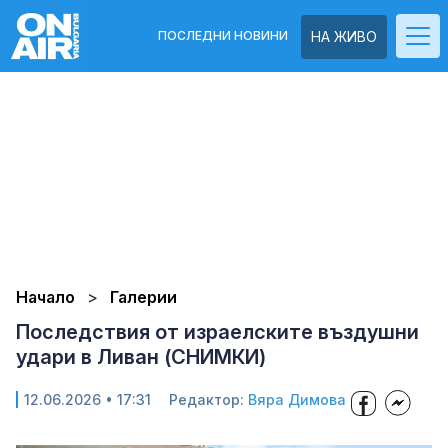
ПОСЛЕДНИ НОВИНИ
НА ЖИВО
Начало
Галерии
Последствия от израелските въздушни
удари в Ливан (СНИМКИ)
12.06.2026 • 17:31
Редактор:
Вяра Димова