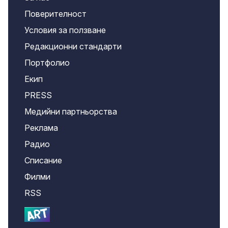
Поверителност
Условия за ползване
Редакционни стандарти
Портфолио
Екип
PRESS
Медийни партньорства
Реклама
Радио
Списание
Филми
RSS