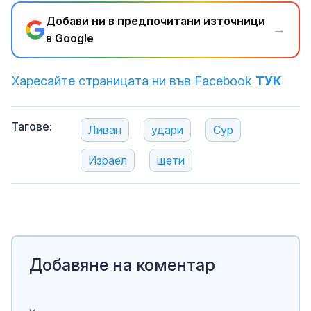
Добави ни в предпочитани източници
→
в Google
Харесайте страницата ни във Facebook
ТУК
Тагове:
Ливан
удари
Сур
Израел
щети
Добавяне на коментар