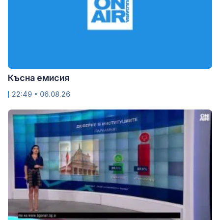
Късна емисия
22:49 • 06.08.26