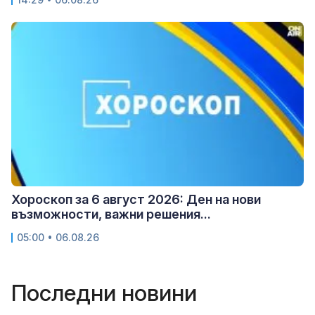
Хороскоп за 6 август 2026: Ден на нови
възможности, важни решения...
05:00 • 06.08.26
Последни новини