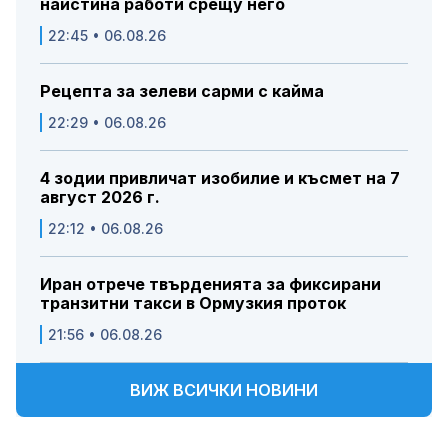
наистина работи срещу него
22:45 • 06.08.26
Рецепта за зелеви сарми с кайма
22:29 • 06.08.26
4 зодии привличат изобилие и късмет на 7
август 2026 г.
22:12 • 06.08.26
Иран отрече твърденията за фиксирани
транзитни такси в Ормузкия проток
21:56 • 06.08.26
ВИЖ ВСИЧКИ НОВИНИ