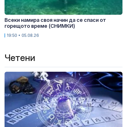
Всеки намира своя начин да се спаси от
горещото време (СНИМКИ)
19:50 • 05.08.26
Четени