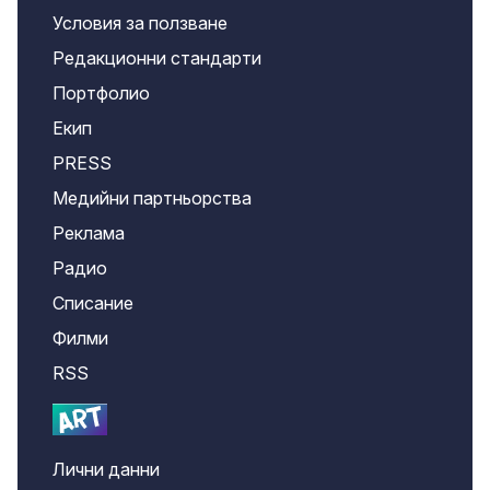
Условия за ползване
Редакционни стандарти
Портфолио
Екип
PRESS
Медийни партньорства
Реклама
Радио
Списание
Филми
RSS
Лични данни