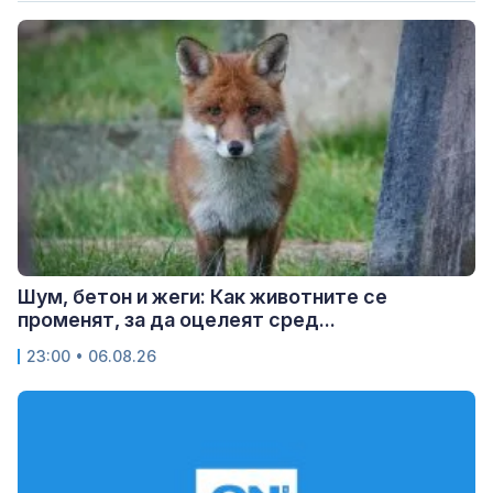
Шум, бетон и жеги: Как животните се
променят, за да оцелеят сред...
23:00 • 06.08.26