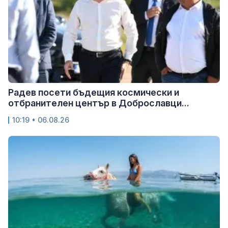
Радев посети бъдещия космически и
отбранителен център в Доброславци...
10:19 • 06.08.26