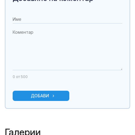
0
от 500
ДОБАВИ
Галерии