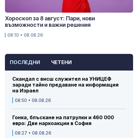
Хороскоп за 8 август: Пари, нови
възможности и важни решения
08:10 • 08.08.26
ПОСЛЕДНИ
ЧЕТЕНИ
Скандал с висш служител на УНИЦЕФ
заради тайно предаване на информация
на Израел
08:50 • 08.08.26
Гонка, блъскане на патрулки и 460 000
евро: Две наркоакции в София
08:27 • 08.08.26