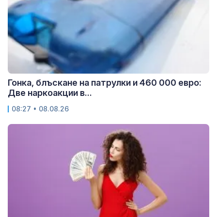
Гонка, блъскане на патрулки и 460 000 евро:
Две наркоакции в...
08:27 • 08.08.26