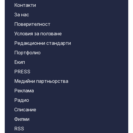
Контакти
За нас
Поверителност
Условия за ползване
Редакционни стандарти
Портфолио
Екип
PRESS
Медийни партньорства
Реклама
Радио
Списание
Филми
RSS