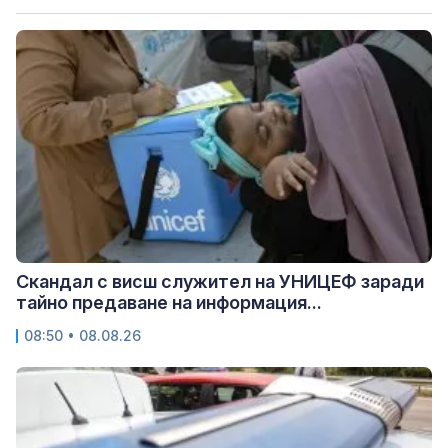
Скандал с висш служител на УНИЦЕФ заради
тайно предаване на информация...
08:50 • 08.08.26