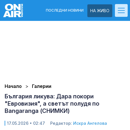
ПОСЛЕДНИ НОВИНИ
НА ЖИВО
Начало
Галерии
България ликува: Дара покори
"Евровизия", а светът полудя по
Bangaranga (СНИМКИ)
17.05.2026 • 02:47
Редактор:
Искра Ангелова