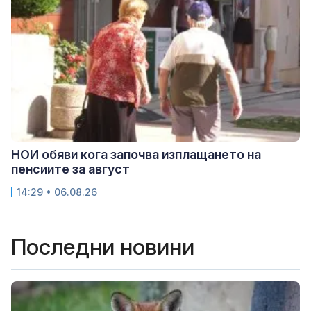
НОИ обяви кога започва изплащането на
пенсиите за август
14:29 • 06.08.26
Последни новини