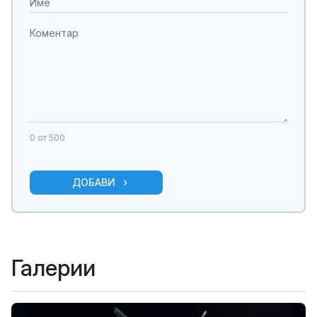
0
от 500
ДОБАВИ
Галерии