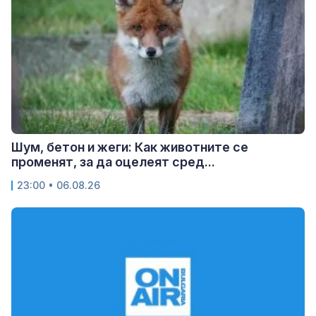
Шум, бетон и жеги: Как животните се
променят, за да оцелеят сред...
23:00 • 06.08.26