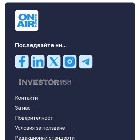
Последвайте ни...
Контакти
За нас
Поверителност
Условия за ползване
Редакционни стандарти