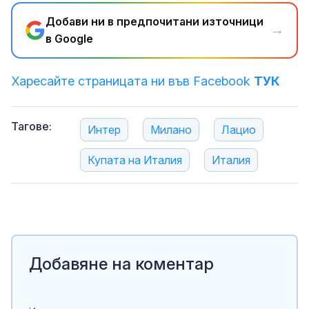
Добави ни в предпочитани източници
→
в Google
Харесайте страницата ни във Facebook
ТУК
Тагове:
Интер
Милано
Лацио
Купата на Италия
Италия
Добавяне на коментар