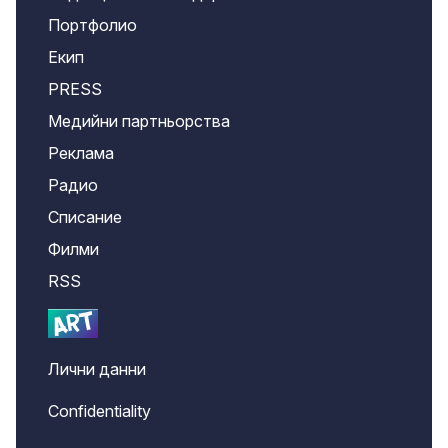
Портфолио
Екип
PRESS
Медийни партньорства
Реклама
Радио
Списание
Филми
RSS
Лични данни
Confidentiality