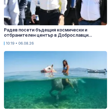
Радев посети бъдещия космически и
отбранителен център в Доброславци...
10:19 • 06.08.26