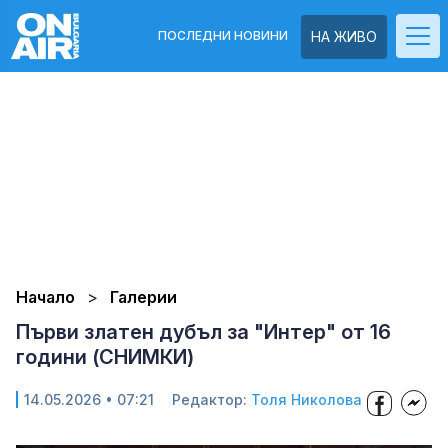
ПОСЛЕДНИ НОВИНИ
НА ЖИВО
Начало
Галерии
Първи златен дубъл за "Интер" от 16
години (СНИМКИ)
14.05.2026 • 07:21
Редактор:
Толя Николова