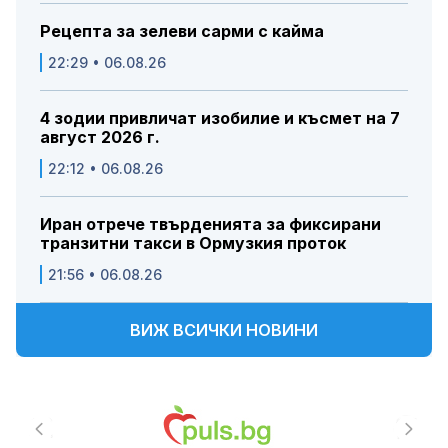
Рецепта за зелеви сарми с кайма
22:29 • 06.08.26
4 зодии привличат изобилие и късмет на 7
август 2026 г.
22:12 • 06.08.26
Иран отрече твърденията за фиксирани
транзитни такси в Ормузкия проток
21:56 • 06.08.26
ВИЖ ВСИЧКИ НОВИНИ