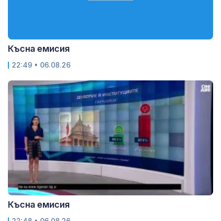
Късна емисия
22:49 • 06.08.26
Късна емисия
22:48 • 06.08.26