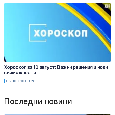
Хороскоп за 10 август: Важни решения и нови
възможности
05:00 • 10.08.26
Последни новини