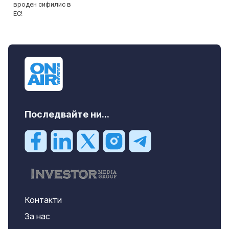
Последвайте ни...
Контакти
За нас