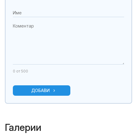
0
от 500
ДОБАВИ
Галерии