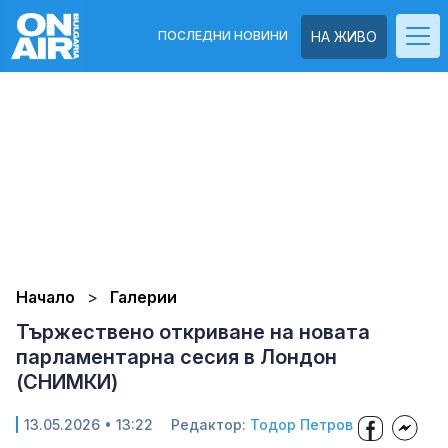
ПОСЛЕДНИ НОВИНИ
НА ЖИВО
Начало
Галерии
Тържествено откриване на новата
парламентарна сесия в Лондон
(СНИМКИ)
13.05.2026 • 13:22
Редактор:
Тодор Петров