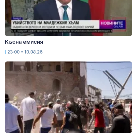
Късна емисия
23:00 • 10.08.26