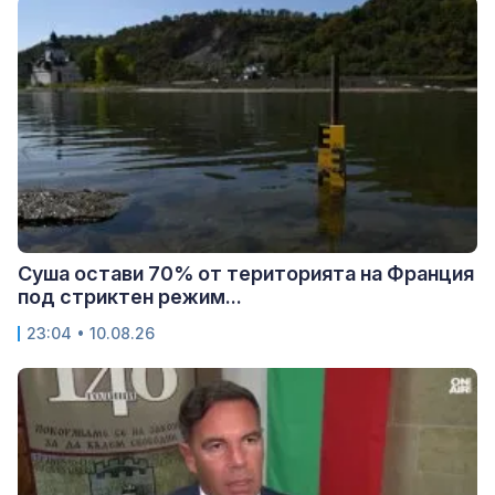
Суша остави 70% от територията на Франция
под стриктен режим...
23:04 • 10.08.26