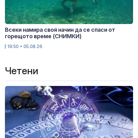
Всеки намира своя начин да се спаси от
горещото време (СНИМКИ)
19:50 • 05.08.26
Четени