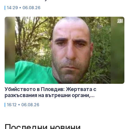
14:29 • 06.08.26
Убийството в Пловдив: Жертвата с
разкъсвания на вътрешни органи,...
16:12 • 06.08.26
Последни новини