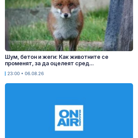
Шум, бетон и жеги: Как животните се
променят, за да оцелеят сред...
23:00 • 06.08.26