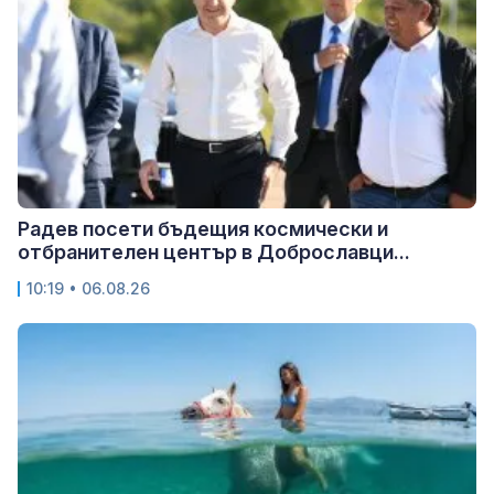
Радев посети бъдещия космически и
отбранителен център в Доброславци...
10:19 • 06.08.26