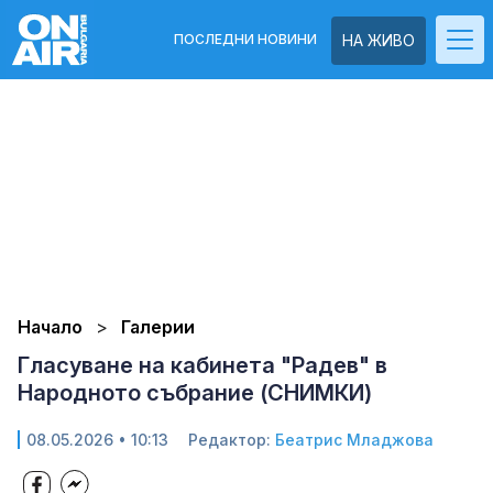
ПОСЛЕДНИ НОВИНИ
НА ЖИВО
Начало
Галерии
Гласуване на кабинета "Радев" в
Народното събрание (СНИМКИ)
08.05.2026 • 10:13
Редактор:
Беатрис Младжова