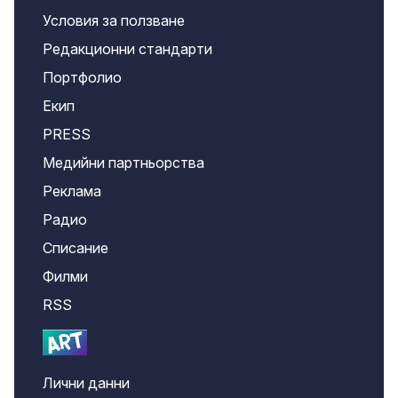
Условия за ползване
Редакционни стандарти
Портфолио
Екип
PRESS
Медийни партньорства
Реклама
Радио
Списание
Филми
RSS
Лични данни