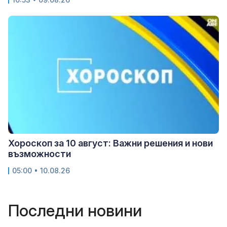
Хороскоп за 10 август: Важни решения и нови
възможности
05:00 • 10.08.26
Последни новини