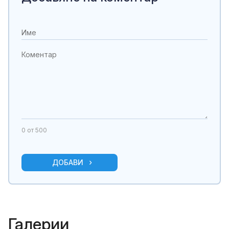
0
от 500
ДОБАВИ
Галерии