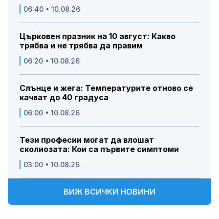
06:40 • 10.08.26
Църковен празник на 10 август: Какво
трябва и не трябва да правим
06:20 • 10.08.26
Слънце и жега: Температурите отново се
качват до 40 градуса
06:00 • 10.08.26
Тези професии могат да влошат
сколиозата: Кои са първите симптоми
03:00 • 10.08.26
ВИЖ ВСИЧКИ НОВИНИ