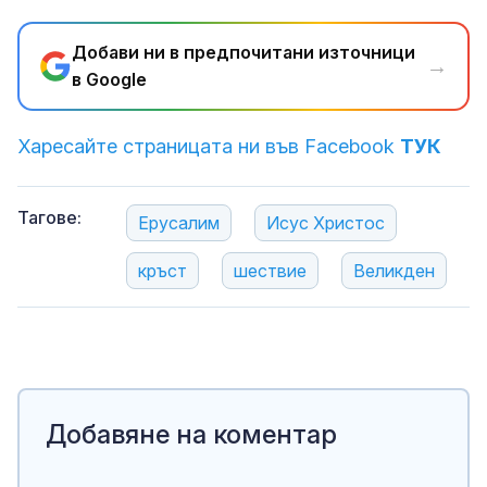
Добави ни в предпочитани източници
→
в Google
Харесайте страницата ни във Facebook
ТУК
Тагове:
Ерусалим
Исус Христос
кръст
шествие
Великден
Добавяне на коментар