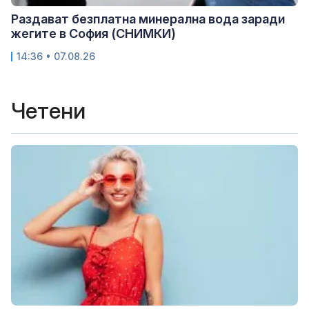
Раздават безплатна минерална вода заради
жегите в София (СНИМКИ)
14:36 • 07.08.26
Четени