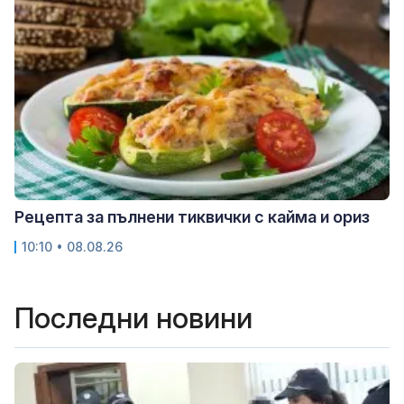
Рецепта за пълнени тиквички с кайма и ориз
10:10 • 08.08.26
Последни новини