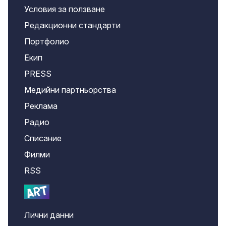
Условия за ползване
Редакционни стандарти
Портфолио
Екип
PRESS
Медийни партньорства
Реклама
Радио
Списание
Филми
RSS
Лични данни