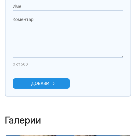
0
от 500
ДОБАВИ
Галерии