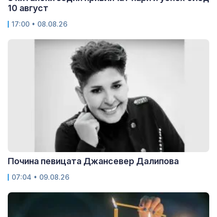
10 август
17:00 • 08.08.26
Почина певицата Джансевер Далипова
07:04 • 09.08.26