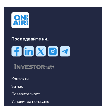
Последвайте ни...
Контакти
За нас
Поверителност
Условия за ползване