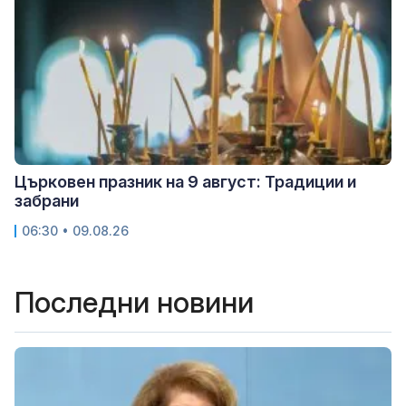
Църковен празник на 9 август: Традиции и
забрани
06:30 • 09.08.26
Последни новини