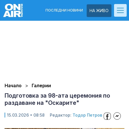
ПОСЛЕДНИ НОВИНИ
НА ЖИВО
Начало
Галерии
Подготовка за 98-ата церемония по
раздаване на "Оскарите"
15.03.2026 • 08:58
Редактор:
Тодор Петров