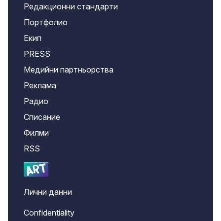
Редакционни стандарти
Портфолио
Екип
PRESS
Медийни партньорства
Реклама
Радио
Списание
Филми
RSS
Лични данни
Confidentiality