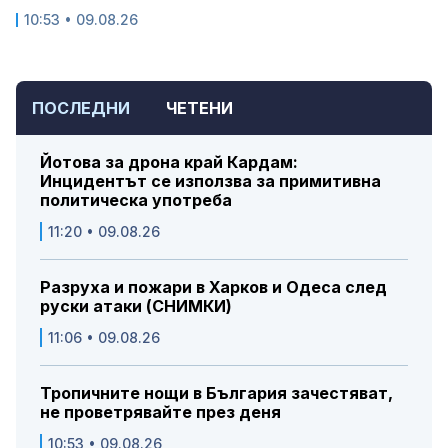
10:53 • 09.08.26
ПОСЛЕДНИ
ЧЕТЕНИ
Йотова за дрона край Кардам:
Инцидентът се използва за примитивна
политическа употреба
11:20 • 09.08.26
Разруха и пожари в Харков и Одеса след
руски атаки (СНИМКИ)
11:06 • 09.08.26
Тропичните нощи в България зачестяват,
не проветрявайте през деня
10:53 • 09.08.26