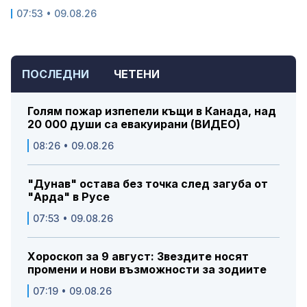
07:53 • 09.08.26
ПОСЛЕДНИ
ЧЕТЕНИ
Голям пожар изпепели къщи в Канада, над
20 000 души са евакуирани (ВИДЕО)
08:26 • 09.08.26
"Дунав" остава без точка след загуба от
"Арда" в Русе
07:53 • 09.08.26
Хороскоп за 9 август: Звездите носят
промени и нови възможности за зодиите
07:19 • 09.08.26