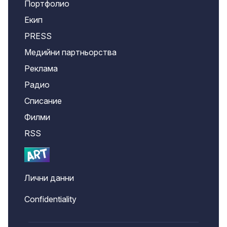
Портфолио
Екип
PRESS
Медийни партньорства
Реклама
Радио
Списание
Филми
RSS
Лични данни
Confidentiality