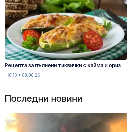
Рецепта за пълнени тиквички с кайма и ориз
10:10 • 08.08.26
Последни новини