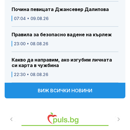
Почина певицата Джансевер Далипова
07:04 • 09.08.26
Правила за безопасно вадене на кърлеж
23:00 • 08.08.26
Какво да направим, ако изгубим личната
си карта в чужбина
22:30 • 08.08.26
ВИЖ ВСИЧКИ НОВИНИ