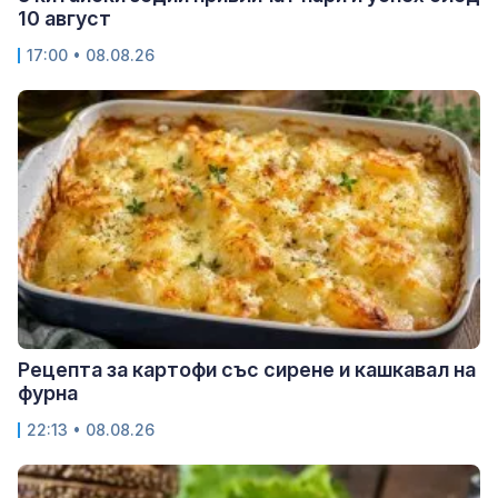
10 август
17:00 • 08.08.26
Рецепта за картофи със сирене и кашкавал на
фурна
22:13 • 08.08.26