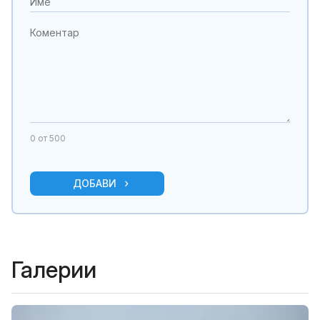
0
от 500
ДОБАВИ
Галерии