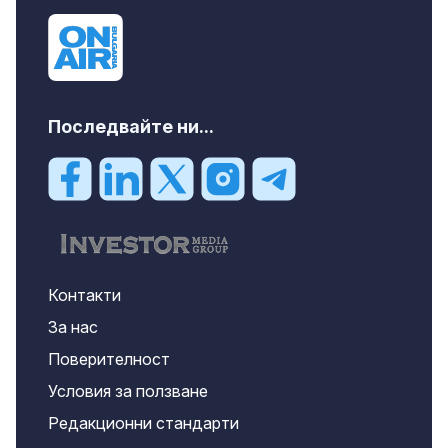
Последвайте ни...
Контакти
За нас
Поверителност
Условия за ползване
Редакционни стандарти