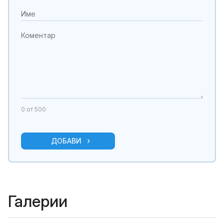
0
от 500
ДОБАВИ
Галерии