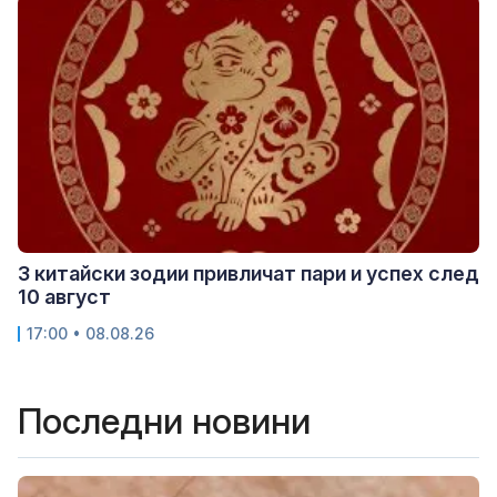
3 китайски зодии привличат пари и успех след
10 август
17:00 • 08.08.26
Последни новини