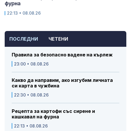
фурна
22:13 • 08.08.26
ПОСЛЕДНИ
ЧЕТЕНИ
Правила за безопасно вадене на кърлеж
23:00 • 08.08.26
Какво да направим, ако изгубим личната
си карта в чужбина
22:30 • 08.08.26
Рецепта за картофи със сирене и
кашкавал на фурна
22:13 • 08.08.26