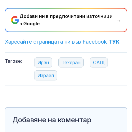
Добави ни в предпочитани източници
→
в Google
Харесайте страницата ни във Facebook
ТУК
Тагове:
Иран
Техеран
САЩ
Израел
Добавяне на коментар