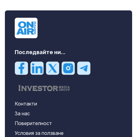
Последвайте ни...
Контакти
За нас
Поверителност
Условия за ползване