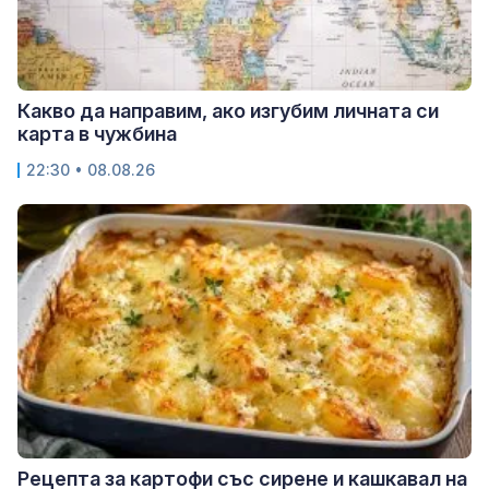
Какво да направим, ако изгубим личната си
карта в чужбина
22:30 • 08.08.26
Рецепта за картофи със сирене и кашкавал на