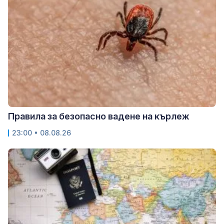
Правила за безопасно вадене на кърлеж
23:00 • 08.08.26