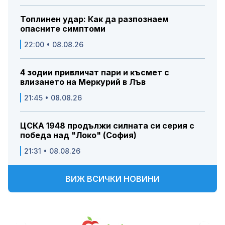
Топлинен удар: Как да разпознаем
опасните симптоми
22:00 • 08.08.26
4 зодии привличат пари и късмет с
влизането на Меркурий в Лъв
21:45 • 08.08.26
ЦСКА 1948 продължи силната си серия с
победа над "Локо" (София)
21:31 • 08.08.26
ВИЖ ВСИЧКИ НОВИНИ