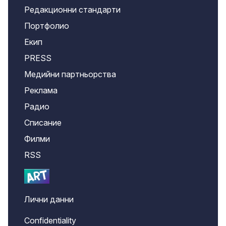
Редакционни стандарти
Портфолио
Екип
PRESS
Медийни партньорства
Реклама
Радио
Списание
Филми
RSS
Лични данни
Confidentiality