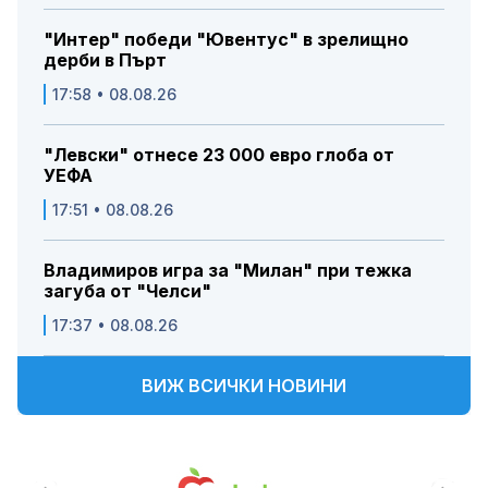
"Интер" победи "Ювентус" в зрелищно
дерби в Пърт
17:58 • 08.08.26
"Левски" отнесе 23 000 евро глоба от
УЕФА
17:51 • 08.08.26
Владимиров игра за "Милан" при тежка
загуба от "Челси"
17:37 • 08.08.26
ВИЖ ВСИЧКИ НОВИНИ