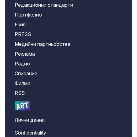
Редакционни стандарти
Портфолио
Екип
PRESS
Медийни партньорства
Реклама
Радио
Списание
Филми
RSS
Лични данни
Confidentiality