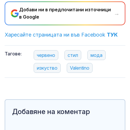
Добави ни в предпочитани източници
→
в Google
Харесайте страницата ни във Facebook
ТУК
Тагове:
червено
стил
мода
изкуство
Valentino
Добавяне на коментар