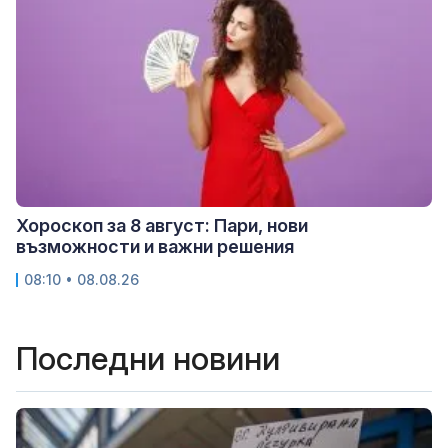
Хороскоп за 8 август: Пари, нови
възможности и важни решения
08:10 • 08.08.26
Последни новини