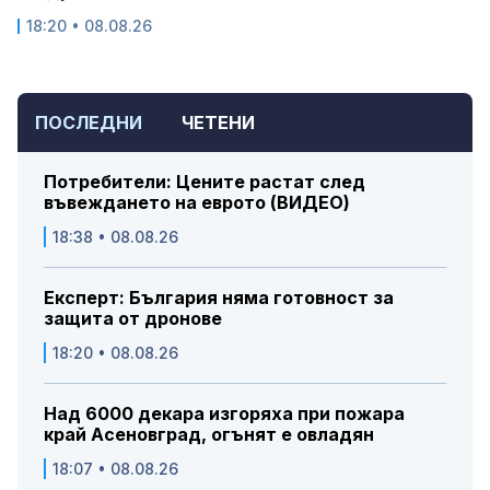
18:20 • 08.08.26
ПОСЛЕДНИ
ЧЕТЕНИ
Потребители: Цените растат след
въвеждането на еврото (ВИДЕО)
18:38 • 08.08.26
Експерт: България няма готовност за
защита от дронове
18:20 • 08.08.26
Над 6000 декара изгоряха при пожара
край Асеновград, огънят е овладян
18:07 • 08.08.26