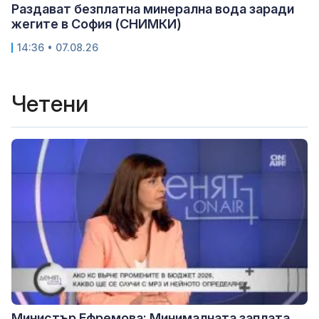
Раздават безплатна минерална вода заради
жегите в София (СНИМКИ)
14:36 • 07.08.26
Четени
Министър Ефремова: Минималната заплата