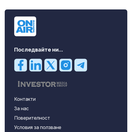
Последвайте ни...
Контакти
За нас
Поверителност
Условия за ползване