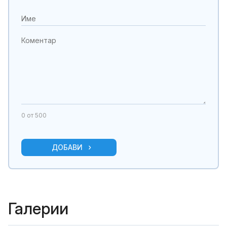
0
от 500
ДОБАВИ
Галерии