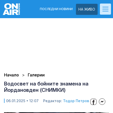
ПОСЛЕДНИ НОВИНИ
НА ЖИВО
Начало
Галерии
Водосвет на бойните знамена на
Йордановден (СНИМКИ)
06.01.2025 • 12:07
Редактор:
Тодор Петров