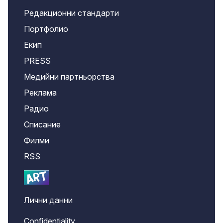
Редакционни стандарти
Портфолио
Екип
PRESS
Медийни партньорства
Реклама
Радио
Списание
Филми
RSS
Лични данни
Confidentiality