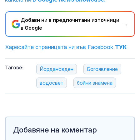
Добави ни в предпочитани източници
→
в Google
Харесайте страницата ни във Facebook
ТУК
Тагове:
Йордановден
Богоявление
водосвет
бойни знамена
Добавяне на коментар