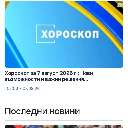
Хороскоп за 7 август 2026 г.: Нови
възможности и важни решения...
05:00 • 07.08.26
Последни новини