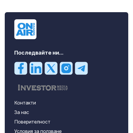
Последвайте ни...
Контакти
За нас
Поверителност
Условия за ползване