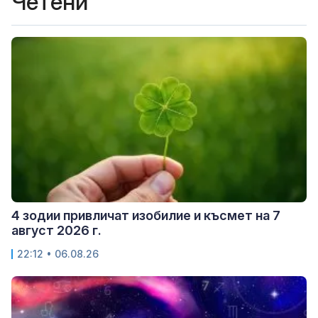
Четени
4 зодии привличат изобилие и късмет на 7
август 2026 г.
22:12 • 06.08.26