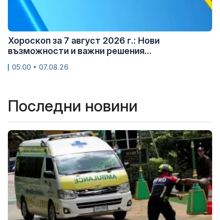
Хороскоп за 7 август 2026 г.: Нови
възможности и важни решения...
05:00 • 07.08.26
Последни новини