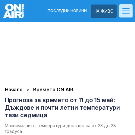
ПОСЛЕДНИ НОВИНИ
НА ЖИВО
Начало
Времето ON AIR
Прогноза за времето от 11 до 15 май:
Дъждове и почти летни температури
тази седмица
Максималните температури днес ще са от 23 до 28
градуса