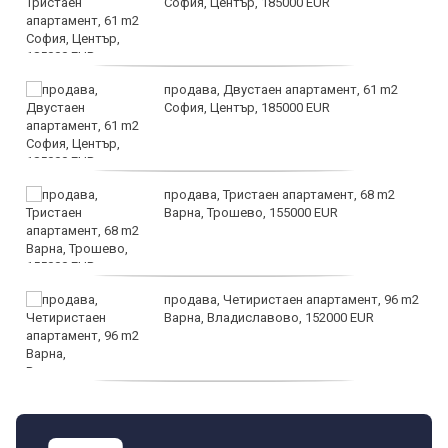
София, Център, 185000 EUR
продава, Двустаен апартамент, 61 m2
София, Център, 185000 EUR
продава, Тристаен апартамент, 68 m2
Варна, Трошево, 155000 EUR
продава, Четиристаен апартамент, 96 m2
Варна, Владиславово, 152000 EUR
продава, Къща, 370 m2 София област, гр.
Костинброд, 358000 EUR