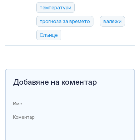
температури
прогноза за времето
валежи
Слънце
Добавяне на коментар