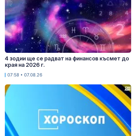
4 зодии ще се радват на финансов късмет до
края на 2026 г.
07:58 • 07.08.26