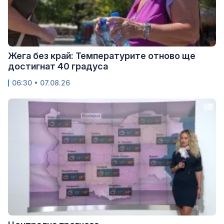
Жега без край: Температурите отново ще
достигнат 40 градуса
06:30 • 07.08.26