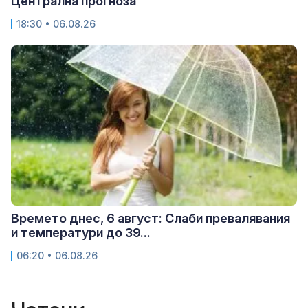
Централна прогноза
18:30 • 06.08.26
Времето днес, 6 август: Слаби превалявания
и температури до 39...
06:20 • 06.08.26