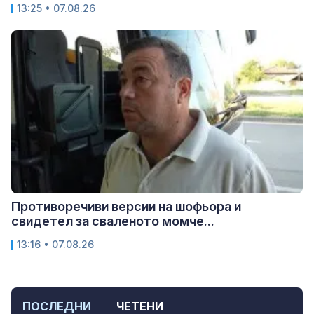
13:25 • 07.08.26
Противоречиви версии на шофьора и
свидетел за сваленото момче...
13:16 • 07.08.26
ПОСЛЕДНИ
ЧЕТЕНИ