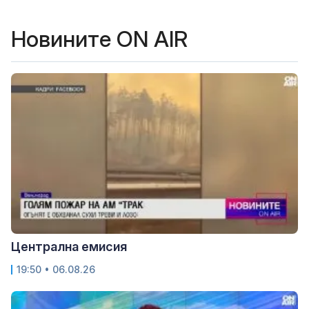
Новините ON AIR
Централна емисия
19:50 • 06.08.26