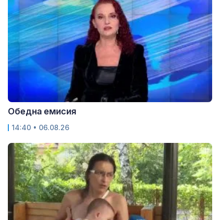
Обедна емисия
14:40 • 06.08.26