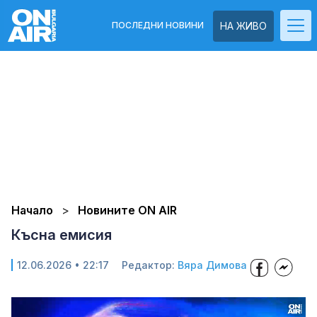
ПОСЛЕДНИ НОВИНИ
НА ЖИВО
Начало
Новините ON AIR
Късна емисия
12.06.2026 • 22:17
Редактор:
Вяра Димова