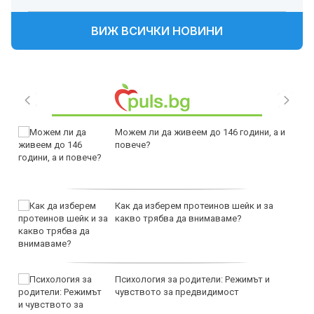
ВИЖ ВСИЧКИ НОВИНИ
Можем ли да живеем до 146 години, а и
повече?
Как да изберем протеинов шейк и за
какво трябва да внимаваме?
Психология за родители: Режимът и
чувството за предвидимост