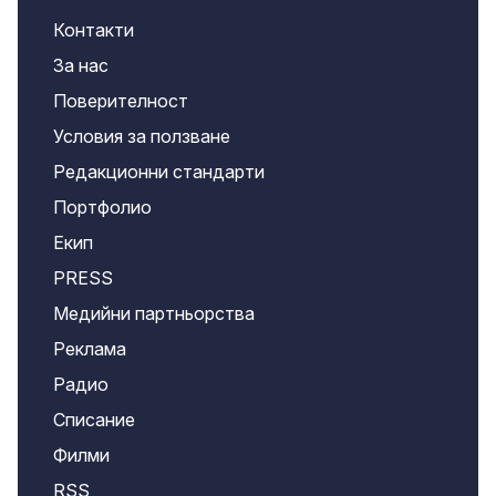
Контакти
За нас
Поверителност
Условия за ползване
Редакционни стандарти
Портфолио
Екип
PRESS
Медийни партньорства
Реклама
Радио
Списание
Филми
RSS