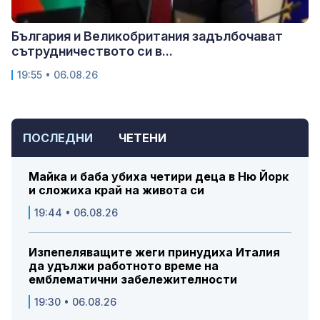
България и Великобритания задълбочават
сътрудничеството си в...
19:55 • 06.08.26
ПОСЛЕДНИ
ЧЕТЕНИ
Майка и баба убиха четири деца в Ню Йорк
и сложиха край на живота си
19:44 • 06.08.26
Изпепеляващите жеги принудиха Италия
да удължи работното време на
емблематични забележителности
19:30 • 06.08.26