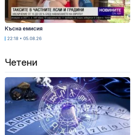
Късна емисия
22:18 • 05.08.26
Четени