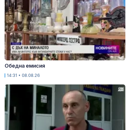
Обедна емисия
14:31 • 08.08.26