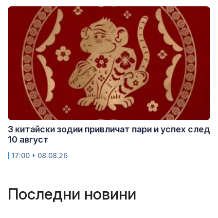
3 китайски зодии привличат пари и успех след
10 август
17:00 • 08.08.26
Последни новини