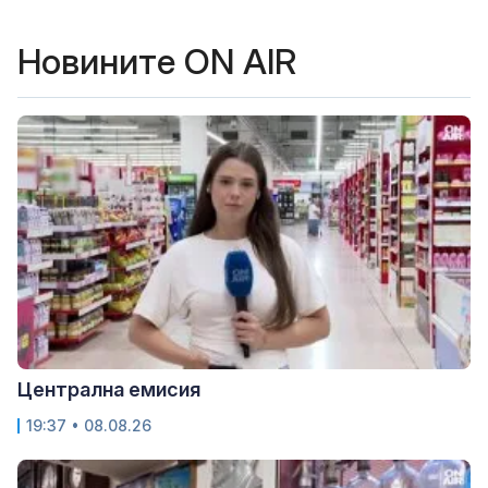
Новините ON AIR
Централна емисия
19:37 • 08.08.26