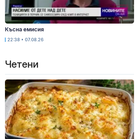
Късна емисия
22:38 • 07.08.26
Четени