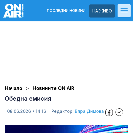
ПОСЛЕДНИ НОВИНИ
НА ЖИВО
Начало
Новините ON AIR
Обедна емисия
08.06.2026 • 14:16
Редактор:
Вяра Димова