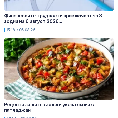
Финансовите трудности приключват за 3
зодии на 6 август 2026...
15:18 • 05.08.26
Рецепта за лятна зеленчукова яхния с
патладжан