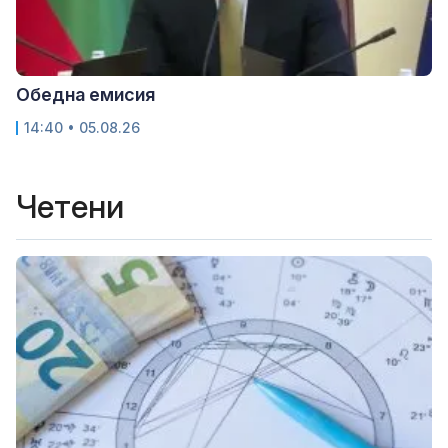
Обедна емисия
14:40 • 05.08.26
Четени