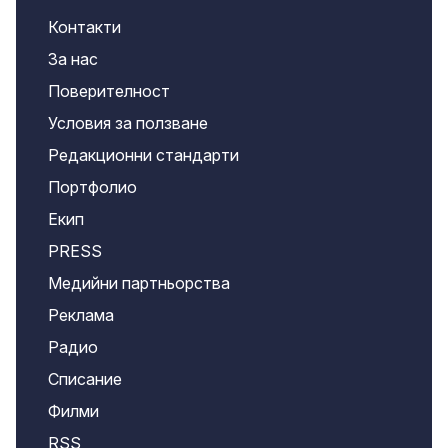
Контакти
За нас
Поверителност
Условия за ползване
Редакционни стандарти
Портфолио
Екип
PRESS
Медийни партньорства
Реклама
Радио
Списание
Филми
RSS