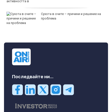
Сухота в очите – причини и решение на
проблема
Последвайте ни...