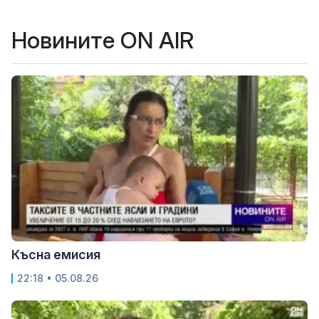
Новините ON AIR
Късна емисия
22:18 • 05.08.26