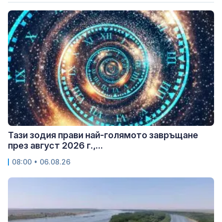
Тази зодия прави най-голямото завръщане
през август 2026 г.,...
08:00 • 06.08.26