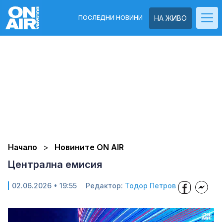
ПОСЛЕДНИ НОВИНИ
НА ЖИВО
Начало
Новините ON AIR
Централна емисия
02.06.2026 • 19:55
Редактор:
Тодор Петров