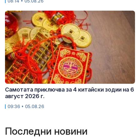
08:14 • 05.08.26
Самотата приключва за 4 китайски зодии на 6
август 2026 г.
09:36 • 05.08.26
Последни новини