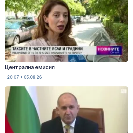
Централна емисия
20:07 • 05.08.26