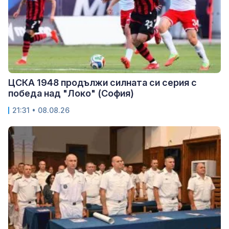
ЦСКА 1948 продължи силната си серия с
победа над "Локо" (София)
21:31 • 08.08.26