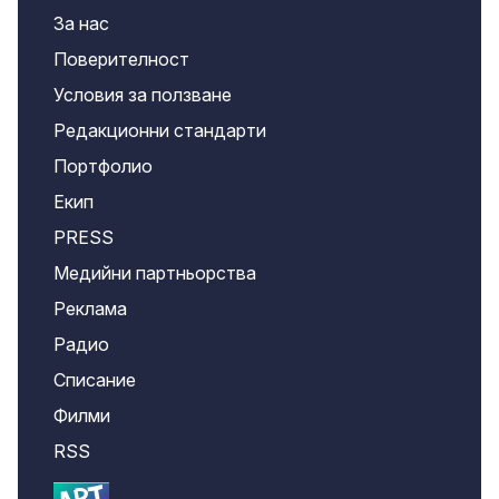
За нас
Поверителност
Условия за ползване
Редакционни стандарти
Портфолио
Екип
PRESS
Медийни партньорства
Реклама
Радио
Списание
Филми
RSS