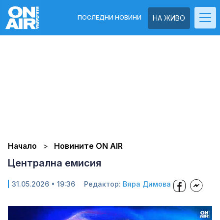
ПОСЛЕДНИ НОВИНИ
НА ЖИВО
Начало
Новините ON AIR
Централна емисия
31.05.2026 • 19:36
Редактор:
Вяра Димова