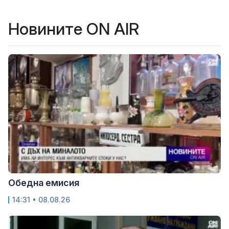
Новините ON AIR
Обедна емисия
14:31 • 08.08.26