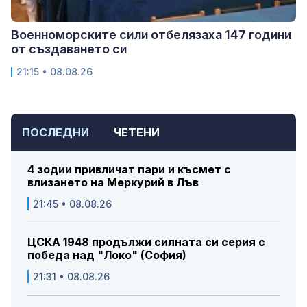
Военноморските сили отбелязаха 147 години
от създаването си
21:15 • 08.08.26
ПОСЛЕДНИ
ЧЕТЕНИ
4 зодии привличат пари и късмет с
влизането на Меркурий в Лъв
21:45 • 08.08.26
ЦСКА 1948 продължи силната си серия с
победа над "Локо" (София)
21:31 • 08.08.26