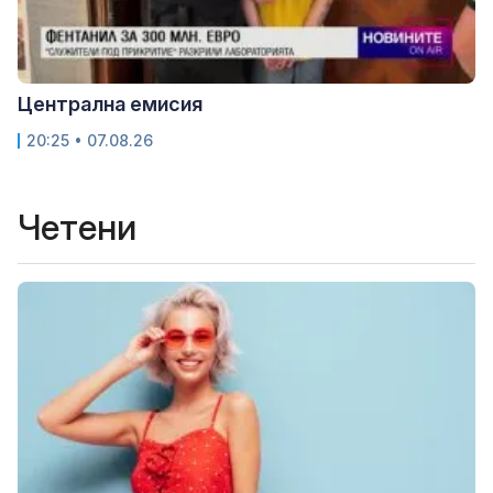
Централна емисия
20:25 • 07.08.26
Четени