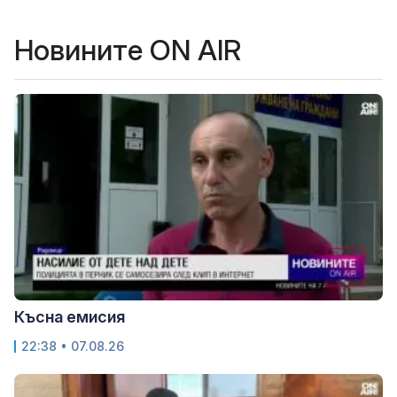
Новините ON AIR
Късна емисия
22:38 • 07.08.26