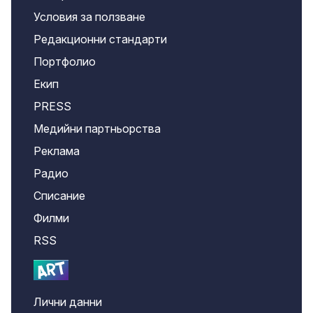
Условия за ползване
Редакционни стандарти
Портфолио
Екип
PRESS
Медийни партньорства
Реклама
Радио
Списание
Филми
RSS
Лични данни