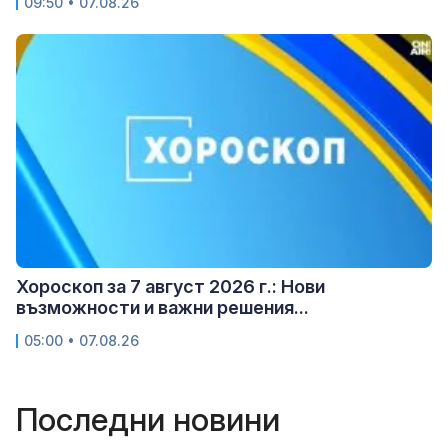
09:50 • 07.08.26
Хороскоп за 7 август 2026 г.: Нови
възможности и важни решения...
05:00 • 07.08.26
Последни новини