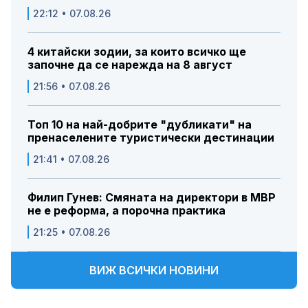
22:12 • 07.08.26
4 китайски зодии, за които всичко ще
започне да се нарежда на 8 август
21:56 • 07.08.26
Топ 10 на най-добрите "дубликати" на
пренаселените туристически дестинации
21:41 • 07.08.26
Филип Гунев: Смяната на директори в МВР
не е реформа, а порочна практика
21:25 • 07.08.26
ВИЖ ВСИЧКИ НОВИНИ