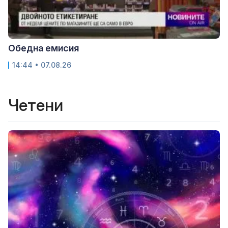
Обедна емисия
14:44 • 07.08.26
Четени