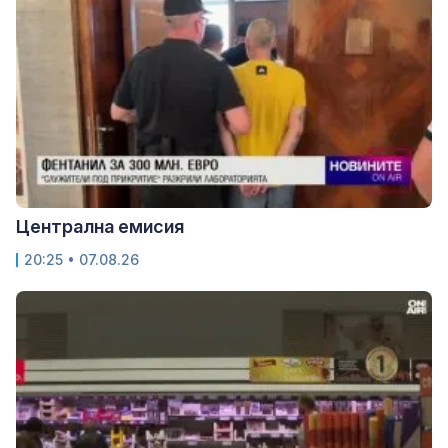
Централна емисия
20:25 • 07.08.26