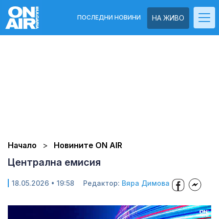
ПОСЛЕДНИ НОВИНИ
НА ЖИВО
Начало
Новините ON AIR
Централна емисия
18.05.2026 • 19:58
Редактор:
Вяра Димова