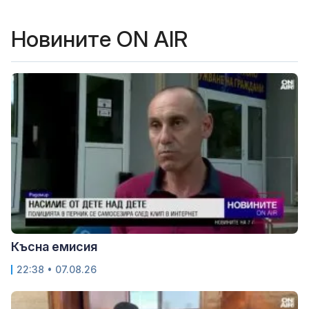
Новините ON AIR
Късна емисия
22:38 • 07.08.26