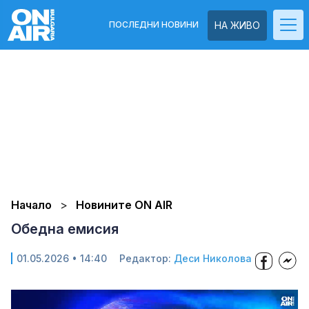
ПОСЛЕДНИ НОВИНИ
НА ЖИВО
Начало
Новините ON AIR
Обедна емисия
01.05.2026 • 14:40
Редактор:
Деси Николова