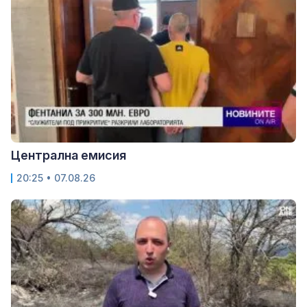
Централна емисия
20:25 • 07.08.26