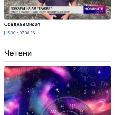
Обедна емисия
15:30 • 07.08.26
Четени