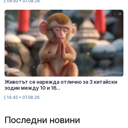
09:50 • 07.08.26
Животът се нарежда отлично за 3 китайски
зодии между 10 и 16...
14:45 • 07.08.26
Последни новини