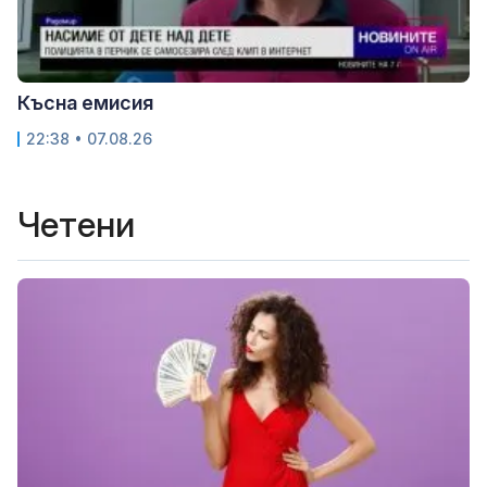
Късна емисия
22:38 • 07.08.26
Четени