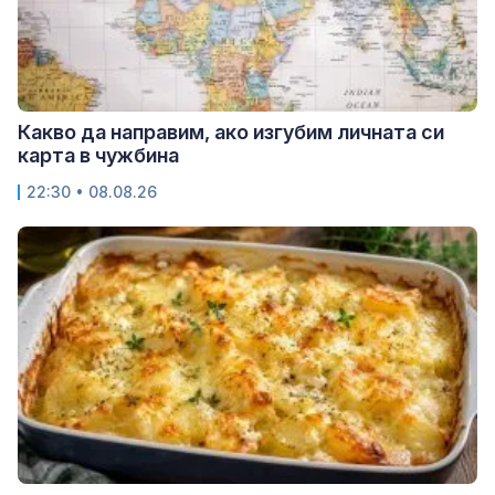
Какво да направим, ако изгубим личната си
карта в чужбина
22:30 • 08.08.26