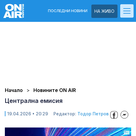
ПОСЛЕДНИ НОВИНИ
НА ЖИВО
Начало
Новините ON AIR
Централна емисия
19.04.2026 • 20:29
Редактор:
Тодор Петров