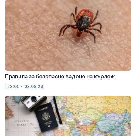
Правила за безопасно вадене на кърлеж
23:00 • 08.08.26