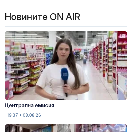
Новините ON AIR
Централна емисия
19:37 • 08.08.26