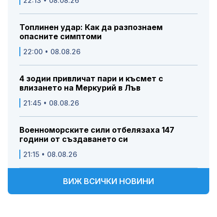
22:13 • 08.08.26
Топлинен удар: Как да разпознаем
опасните симптоми
22:00 • 08.08.26
4 зодии привличат пари и късмет с
влизането на Меркурий в Лъв
21:45 • 08.08.26
Военноморските сили отбелязаха 147
години от създаването си
21:15 • 08.08.26
ВИЖ ВСИЧКИ НОВИНИ