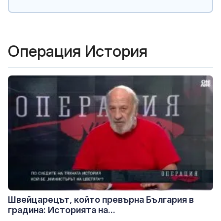
Операция История
Швейцарецът, който превърна България в
градина: Историята на...