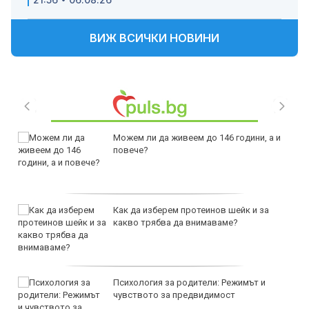
ВИЖ ВСИЧКИ НОВИНИ
Можем ли да живеем до 146 години, а и
повече?
Как да изберем протеинов шейк и за
какво трябва да внимаваме?
Психология за родители: Режимът и
чувството за предвидимост