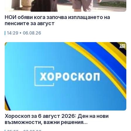
НОИ обяви кога започва изплащането на
пенсиите за август
14:29 • 06.08.26
Хороскоп за 6 август 2026: Ден на нови
възможности, важни решения...