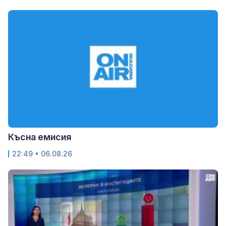
Късна емисия
22:49 • 06.08.26