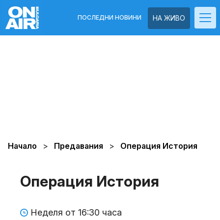
ПОСЛЕДНИ НОВИНИ
НА ЖИВО
Начало
Предавания
Операция История
Операция История
Неделя от 16:30 часа