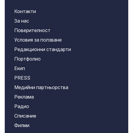
Контакти
За нас
Поверителност
Условия за ползване
Редакционни стандарти
Портфолио
Екип
PRESS
Медийни партньорства
Реклама
Радио
Списание
Филми