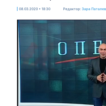
08.03.2020 • 18:30
Редактор:
Зара Патале