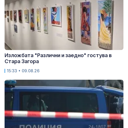
Изложбата "Различни и заедно" гостува в
Стара Загора
15:33 • 09.08.26