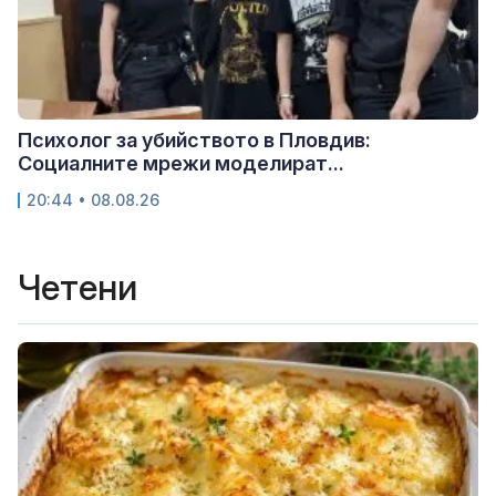
Психолог за убийството в Пловдив:
Социалните мрежи моделират...
20:44 • 08.08.26
Четени