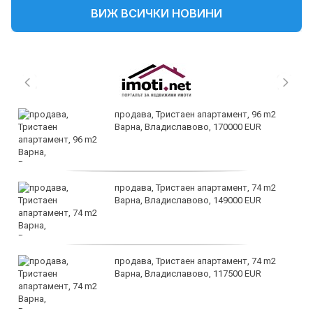
ВИЖ ВСИЧКИ НОВИНИ
продава, Тристаен апартамент, 96 m2
Варна, Владиславово, 170000 EUR
продава, Тристаен апартамент, 74 m2
Варна, Владиславово, 149000 EUR
продава, Тристаен апартамент, 74 m2
Варна, Владиславово, 117500 EUR