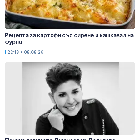
Рецепта за картофи със сирене и кашкавал на
фурна
22:13 • 08.08.26