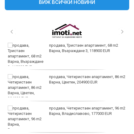
ВИЖ ВСИЧКИ НОВИНИ
продава, Тристаен апартамент, 68 m2
Варна, Възраждане 3, 118900 EUR
продава, Четиристаен апартамент, 86 m2
Варна, Цветен, 204900 EUR
продава, Четиристаен апартамент, 96 m2
Варна, Владиславово, 177000 EUR