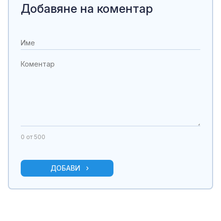
Добавяне на коментар
0
от 500
ДОБАВИ