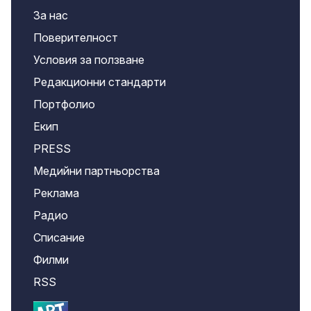
За нас
Поверителност
Условия за ползване
Редакционни стандарти
Портфолио
Екип
PRESS
Медийни партньорства
Реклама
Радио
Списание
Филми
RSS