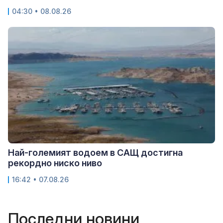
04:30 • 08.08.26
Най-големият водоем в САЩ достигна
рекордно ниско ниво
16:42 • 07.08.26
Последни новини