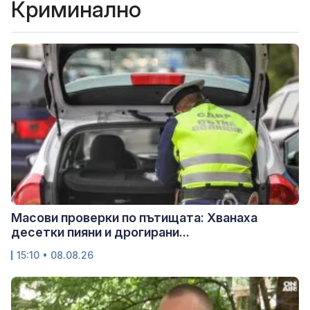
Криминално
Масови проверки по пътищата: Хванаха
десетки пияни и дрогирани...
15:10 • 08.08.26