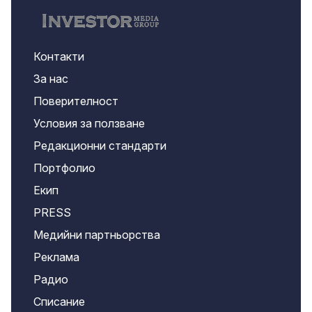
Контакти
За нас
Поверителност
Условия за ползване
Редакционни стандарти
Портфолио
Екип
PRESS
Медийни партньорства
Реклама
Радио
Списание