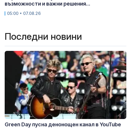
възможности и важни решения...
05:00 • 07.08.26
Последни новини
Green Day пусна денонощен канал в YouTube