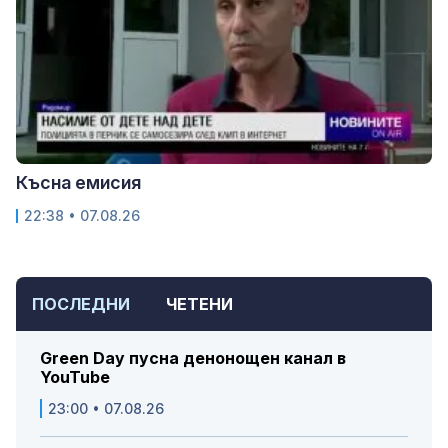
Късна емисия
22:38 • 07.08.26
ПОСЛЕДНИ
ЧЕТЕНИ
Green Day пусна денонощен канал в
YouTube
23:00 • 07.08.26