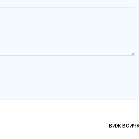
ВИЖ ВСИЧ