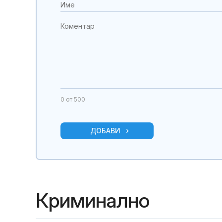
0
от 500
ДОБАВИ
Криминално