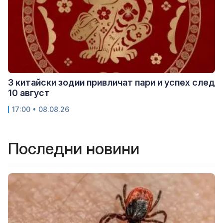
3 китайски зодии привличат пари и успех след
10 август
17:00 • 08.08.26
Последни новини