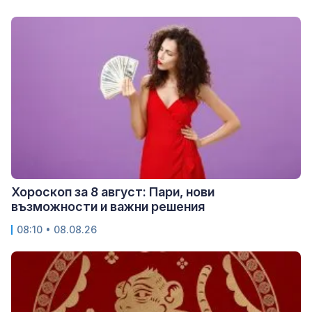
Хороскоп за 8 август: Пари, нови
възможности и важни решения
08:10 • 08.08.26