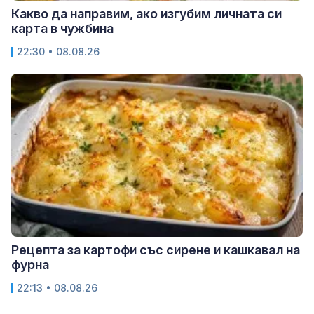
Какво да направим, ако изгубим личната си
карта в чужбина
22:30 • 08.08.26
Рецепта за картофи със сирене и кашкавал на
фурна
22:13 • 08.08.26