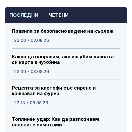
ПОСЛЕДНИ
ЧЕТЕНИ
Правила за безопасно вадене на кърлеж
23:00 • 08.08.26
Какво да направим, ако изгубим личната
си карта в чужбина
22:30 • 08.08.26
Рецепта за картофи със сирене и
кашкавал на фурна
22:13 • 08.08.26
Топлинен удар: Как да разпознаем
опасните симптоми