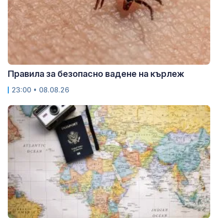
Правила за безопасно вадене на кърлеж
23:00 • 08.08.26