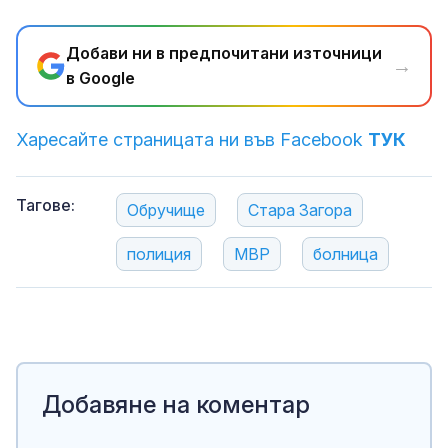
Добави ни в предпочитани източници
→
в Google
Харесайте страницата ни във Facebook
ТУК
Тагове:
Обручище
Стара Загора
полиция
МВР
болница
Добавяне на коментар