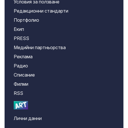
Условия за ползване
Редакционни стандарти
Портфолио
Екип
PRESS
Медийни партньорства
Реклама
Радио
Списание
Филми
RSS
Лични данни