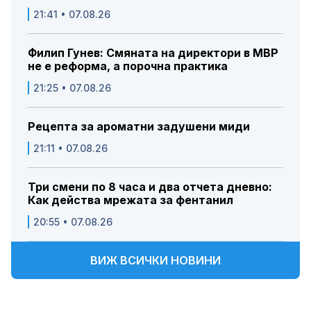
21:41 • 07.08.26
Филип Гунев: Смяната на директори в МВР
не е реформа, а порочна практика
21:25 • 07.08.26
Рецепта за ароматни задушени миди
21:11 • 07.08.26
Три смени по 8 часа и два отчета дневно:
Как действа мрежата за фентанил
20:55 • 07.08.26
ВИЖ ВСИЧКИ НОВИНИ