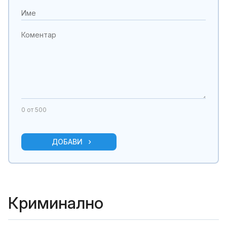
0
от 500
ДОБАВИ
Криминално