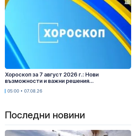
Хороскоп за 7 август 2026 г.: Нови
възможности и важни решения...
05:00 • 07.08.26
Последни новини