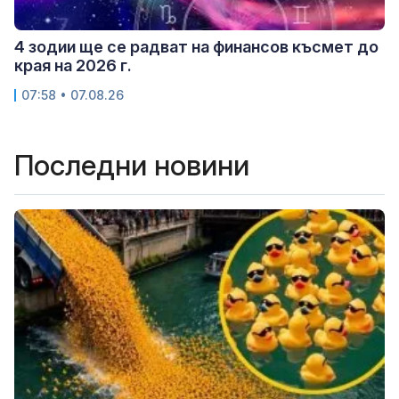
4 зодии ще се радват на финансов късмет до
края на 2026 г.
07:58 • 07.08.26
Последни новини