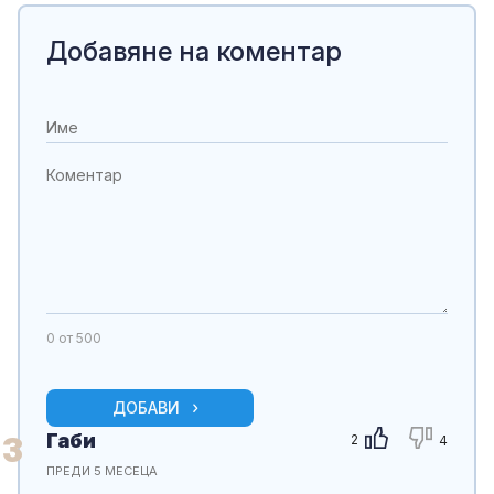
Добавяне на коментар
0
от 500
ДОБАВИ
Габи
3
2
4
ПРЕДИ 5 МЕСЕЦА