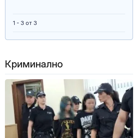
1 - 3 от 3
Криминално