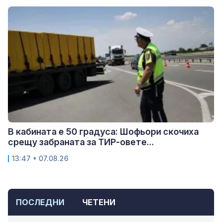
В кабината е 50 градуса: Шофьори скочиха
срещу забраната за ТИР-овете...
13:47 • 07.08.26
ПОСЛЕДНИ
ЧЕТЕНИ