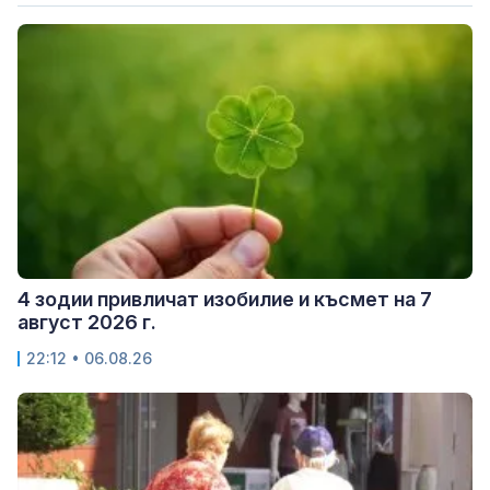
4 зодии привличат изобилие и късмет на 7
август 2026 г.
22:12 • 06.08.26