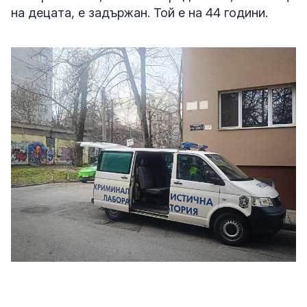
на децата, е задържан. Той е на 44 години.