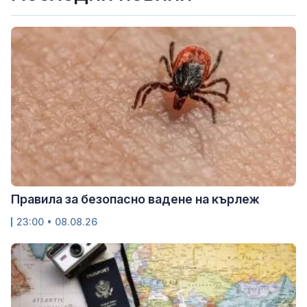
Правила за безопасно вадене на кърлеж
23:00 • 08.08.26