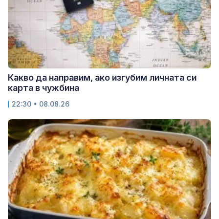
Какво да направим, ако изгубим личната си
карта в чужбина
22:30 • 08.08.26