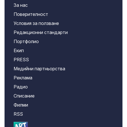
За нас
Поверителност
Условия за ползване
Редакционни стандарти
Портфолио
Екип
PRESS
Медийни партньорства
Реклама
Радио
Списание
Филми
RSS