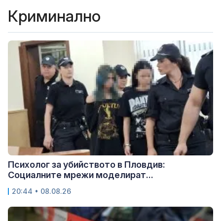
Криминално
Психолог за убийството в Пловдив:
Социалните мрежи моделират...
20:44 • 08.08.26