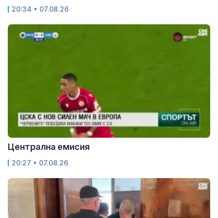
20:34 • 07.08.26
Централна емисия
20:27 • 07.08.26