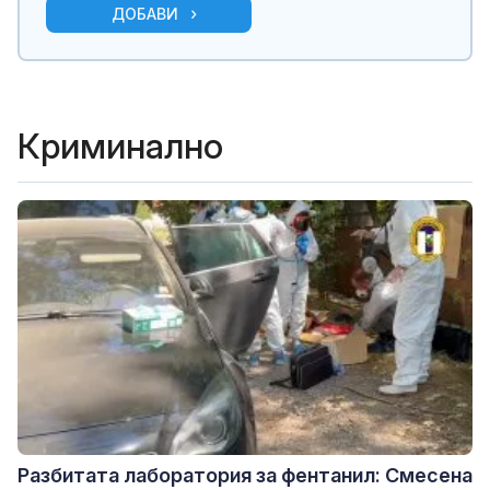
ДОБАВИ
Криминално
Разбитата лаборатория за фентанил: Смесена