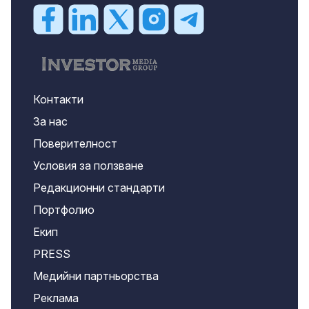
Контакти
За нас
Поверителност
Условия за ползване
Редакционни стандарти
Портфолио
Екип
PRESS
Медийни партньорства
Реклама