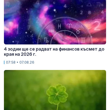
4 зодии ще се радват на финансов късмет до
края на 2026 г.
07:58 • 07.08.26