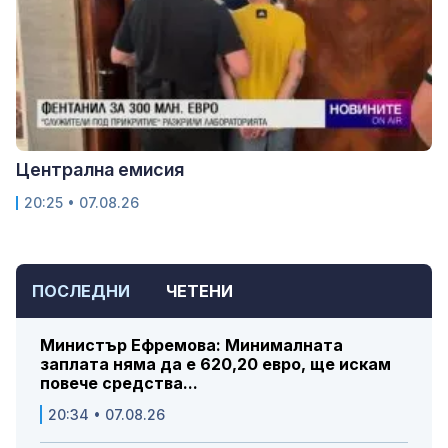
Централна емисия
20:25 • 07.08.26
ПОСЛЕДНИ
ЧЕТЕНИ
Министър Ефремова: Минималната
заплата няма да е 620,20 евро, ще искам
повече средства...
20:34 • 07.08.26