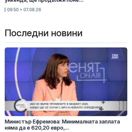
09:50 • 07.08.26
Последни новини
Министър Ефремова: Минималната заплата
няма да е 620,20 евро,...