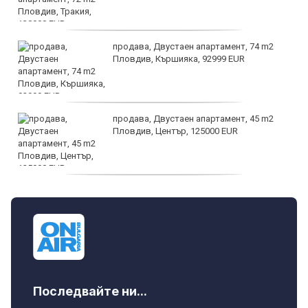
продава, Двустаен апартамент, 74 m2
Пловдив, Кършияка, 92999 EUR
продава, Двустаен апартамент, 45 m2
Пловдив, Център, 125000 EUR
продава, Тристаен апартамент, 91 m2
Пловдив, Център, 179000 EUR
Последвайте ни...