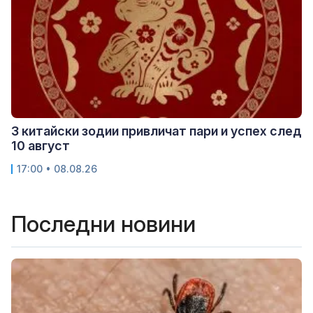
3 китайски зодии привличат пари и успех след
10 август
17:00 • 08.08.26
Последни новини