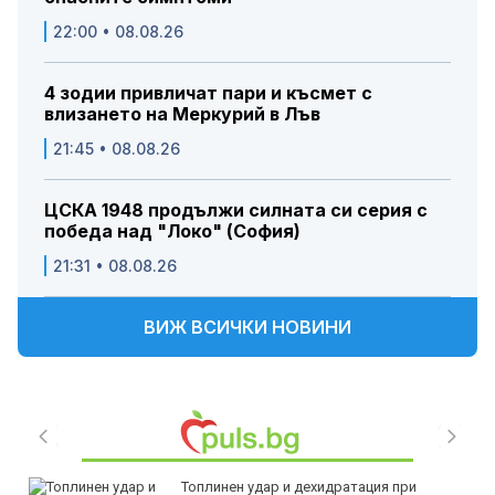
22:00 • 08.08.26
4 зодии привличат пари и късмет с
влизането на Меркурий в Лъв
21:45 • 08.08.26
ЦСКА 1948 продължи силната си серия с
победа над "Локо" (София)
21:31 • 08.08.26
ВИЖ ВСИЧКИ НОВИНИ
Топлинен удар и дехидратация при