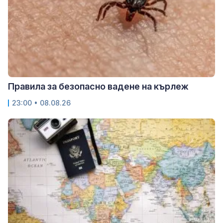
Правила за безопасно вадене на кърлеж
23:00 • 08.08.26