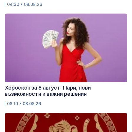
04:30 • 08.08.26
Хороскоп за 8 август: Пари, нови
възможности и важни решения
08:10 • 08.08.26