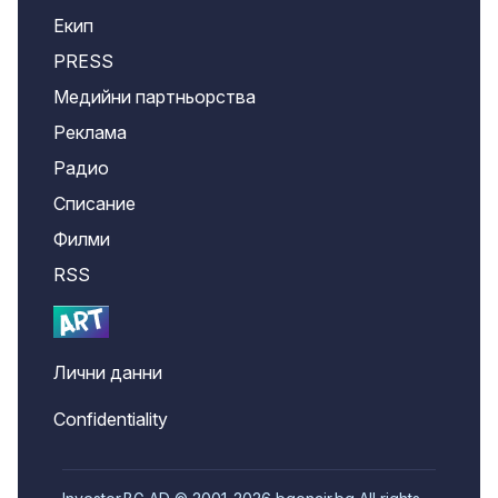
Екип
PRESS
Медийни партньорства
Реклама
Радио
Списание
Филми
RSS
Лични данни
Confidentiality