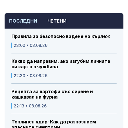
ПОСЛЕДНИ
ЧЕТЕНИ
Правила за безопасно вадене на кърлеж
23:00 • 08.08.26
Какво да направим, ако изгубим личната
си карта в чужбина
22:30 • 08.08.26
Рецепта за картофи със сирене и
кашкавал на фурна
22:13 • 08.08.26
Топлинен удар: Как да разпознаем
опасните симптоми