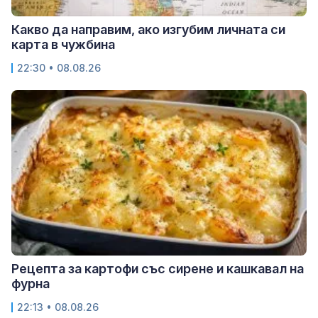
Какво да направим, ако изгубим личната си
карта в чужбина
22:30 • 08.08.26
Рецепта за картофи със сирене и кашкавал на
фурна
22:13 • 08.08.26