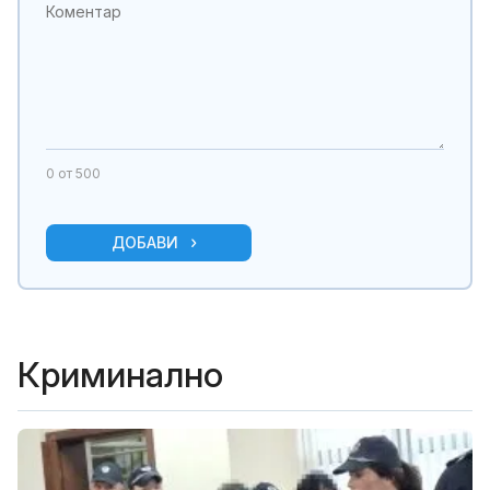
0
от 500
ДОБАВИ
Криминално