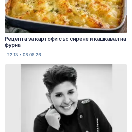
Рецепта за картофи със сирене и кашкавал на
фурна
22:13 • 08.08.26