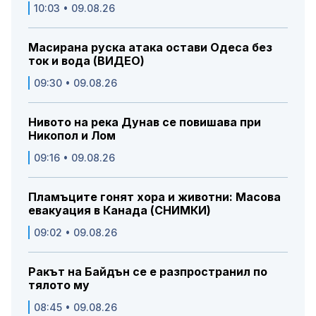
10:03 • 09.08.26
Масирана руска атака остави Одеса без
ток и вода (ВИДЕО)
09:30 • 09.08.26
Нивото на река Дунав се повишава при
Никопол и Лом
09:16 • 09.08.26
Пламъците гонят хора и животни: Масова
евакуация в Канада (СНИМКИ)
09:02 • 09.08.26
Ракът на Байдън се е разпространил по
тялото му
08:45 • 09.08.26