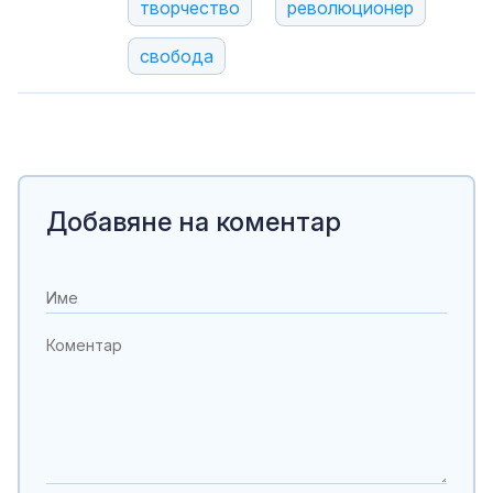
творчество
революционер
свобода
Добавяне на коментар