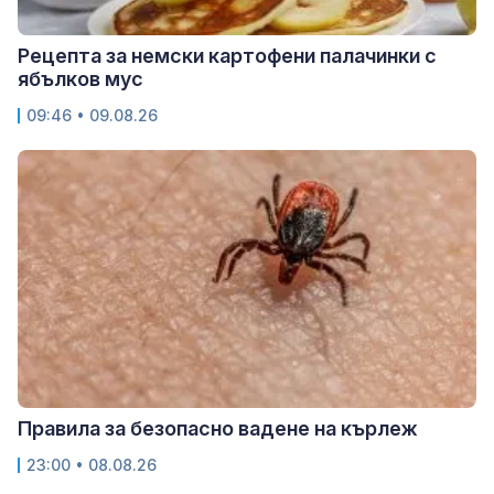
Рецепта за немски картофени палачинки с
ябълков мус
09:46 • 09.08.26
Правила за безопасно вадене на кърлеж
23:00 • 08.08.26