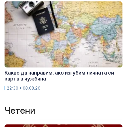
Какво да направим, ако изгубим личната си
карта в чужбина
22:30 • 08.08.26
Четени