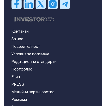
Контакти
За нас
Поверителност
Условия за ползване
Редакционни стандарти
Портфолио
Екип
PRESS
Медийни партньорства
Реклама